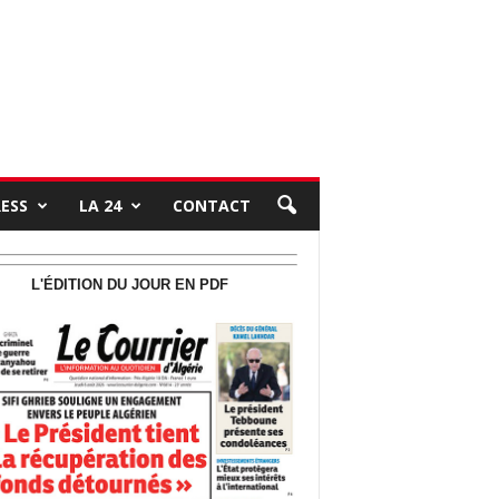
RESS
LA 24
CONTACT
L'ÉDITION DU JOUR EN PDF