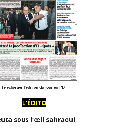
Télécharger l'édition du jour en PDF
L'ÉDITO
uta sous l’œil sahraoui