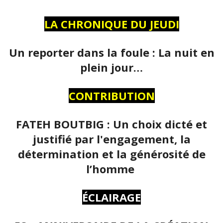
LA CHRONIQUE DU JEUDI
Un reporter dans la foule : La nuit en
plein jour…
CONTRIBUTION
FATEH BOUTBIG : Un choix dicté et
justifié par l'engagement, la
détermination et la générosité de
l’homme
ÉCLAIRAGE