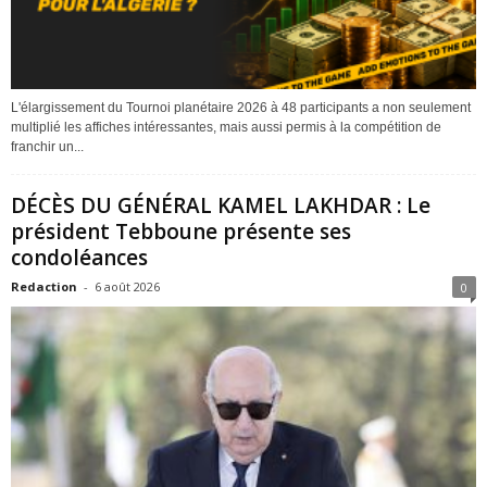
L'élargissement du Tournoi planétaire 2026 à 48 participants a non seulement
multiplié les affiches intéressantes, mais aussi permis à la compétition de
franchir un...
DÉCÈS DU GÉNÉRAL KAMEL LAKHDAR : Le
président Tebboune présente ses
condoléances
Redaction
-
6 août 2026
0