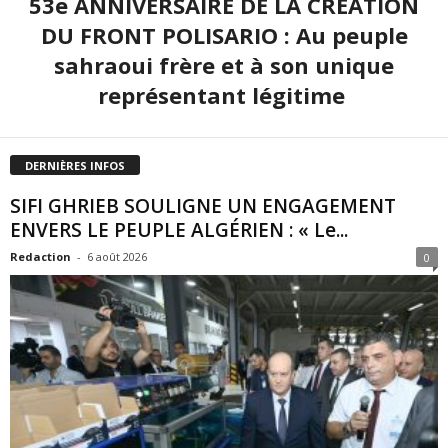
53e ANNIVERSAIRE DE LA CRÉATION
DU FRONT POLISARIO : Au peuple
sahraoui frère et à son unique
représentant légitime
DERNIÈRES INFOS
SIFI GHRIEB SOULIGNE UN ENGAGEMENT
ENVERS LE PEUPLE ALGÉRIEN : « Le...
Redaction
-
6 août 2026
0