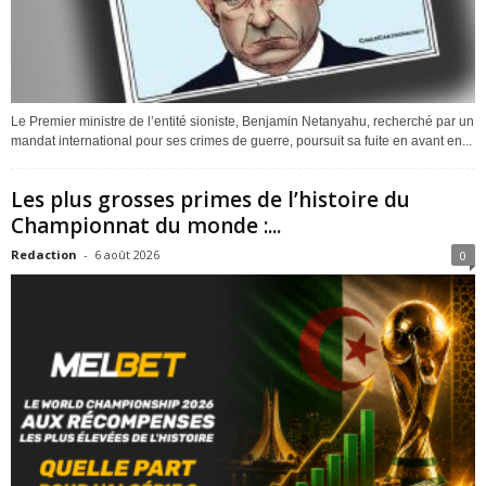
Le Premier ministre de l’entité sioniste, Benjamin Netanyahu, recherché par un
mandat international pour ses crimes de guerre, poursuit sa fuite en avant en...
Les plus grosses primes de l’histoire du
Championnat du monde :...
Redaction
-
6 août 2026
0