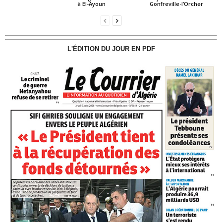
à El-Ayoun
Gonfreville-l’Orcher
L'ÉDITION DU JOUR EN PDF