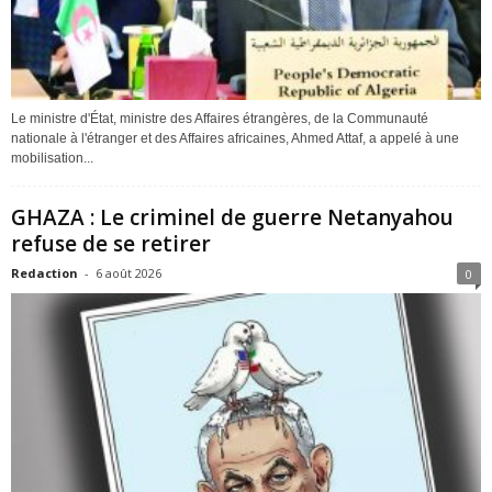
Le ministre d'État, ministre des Affaires étrangères, de la Communauté
nationale à l'étranger et des Affaires africaines, Ahmed Attaf, a appelé à une
mobilisation...
GHAZA : Le criminel de guerre Netanyahou
refuse de se retirer
Redaction
-
6 août 2026
0