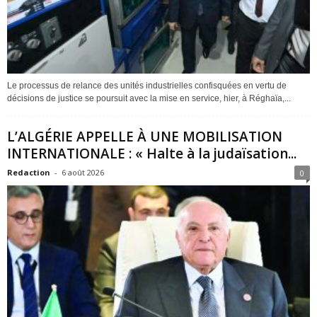
Le processus de relance des unités industrielles confisquées en vertu de
décisions de justice se poursuit avec la mise en service, hier, à Réghaïa,...
L’ALGÉRIE APPELLE À UNE MOBILISATION
INTERNATIONALE : « Halte à la judaïsation...
Redaction
-
6 août 2026
0