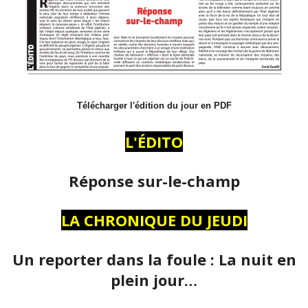
Télécharger l'édition du jour en PDF
L'ÉDITO
Réponse sur-le-champ
LA CHRONIQUE DU JEUDI
Un reporter dans la foule : La nuit en
plein jour…