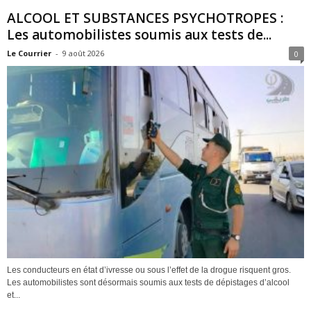
ALCOOL ET SUBSTANCES PSYCHOTROPES :
Les automobilistes soumis aux tests de...
Le Courrier
-
9 août 2026
0
Les conducteurs en état d’ivresse ou sous l’effet de la drogue risquent gros.
Les automobilistes sont désormais soumis aux tests de dépistages d’alcool
et...