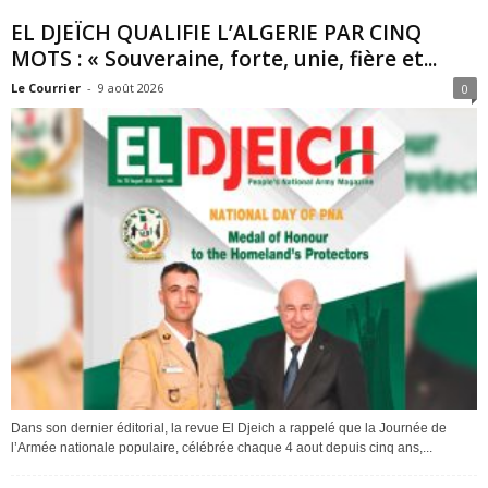
EL DJEÏCH QUALIFIE L’ALGERIE PAR CINQ
MOTS : « Souveraine, forte, unie, fière et...
Le Courrier
-
9 août 2026
0
Dans son dernier éditorial, la revue El Djeich a rappelé que la Journée de
l’Armée nationale populaire, célébrée chaque 4 aout depuis cinq ans,...