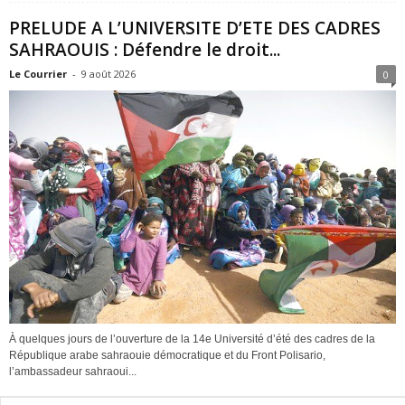
PRELUDE A L’UNIVERSITE D’ETE DES CADRES
SAHRAOUIS : Défendre le droit...
Le Courrier
-
9 août 2026
0
À quelques jours de l’ouverture de la 14e Université d’été des cadres de la
République arabe sahraouie démocratique et du Front Polisario,
l’ambassadeur sahraoui...