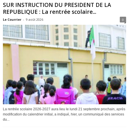
SUR INSTRUCTION DU PRESIDENT DE LA
REPUBLIQUE : La rentrée scolaire...
Le Courrier
-
9 août 2026
0
La rentrée scolaire 2026-2027 aura lieu le lundi 21 septembre prochain, après
modification du calendrier initial, a indiqué, hier, un communiqué des services
du...