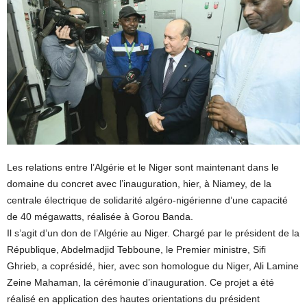
Les relations entre l’Algérie et le Niger sont maintenant dans le
domaine du concret avec l’inauguration, hier, à Niamey, de la
centrale électrique de solidarité algéro-nigérienne d’une capacité
de 40 mégawatts, réalisée à Gorou Banda.
Il s’agit d’un don de l’Algérie au Niger. Chargé par le président de la
République, Abdelmadjid Tebboune, le Premier ministre, Sifi
Ghrieb, a coprésidé, hier, avec son homologue du Niger, Ali Lamine
Zeine Mahaman, la cérémonie d’inauguration. Ce projet a été
réalisé en application des hautes orientations du président