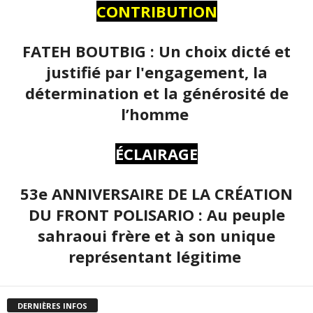
CONTRIBUTION
FATEH BOUTBIG : Un choix dicté et
justifié par l'engagement, la
détermination et la générosité de
l’homme
ÉCLAIRAGE
53e ANNIVERSAIRE DE LA CRÉATION
DU FRONT POLISARIO : Au peuple
sahraoui frère et à son unique
représentant légitime
DERNIÈRES INFOS