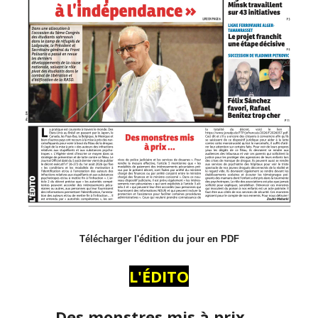
Télécharger l'édition du jour en PDF
L'ÉDITO
Des monstres mis à prix …