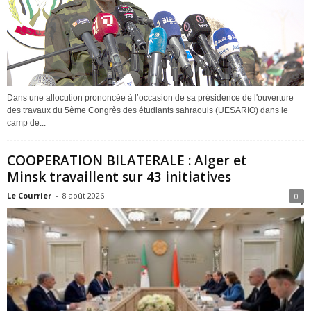
Dans une allocution prononcée à l’occasion de sa présidence de l'ouverture
des travaux du 5ème Congrès des étudiants sahraouis (UESARIO) dans le
camp de...
COOPERATION BILATERALE : Alger et
Minsk travaillent sur 43 initiatives
Le Courrier
-
8 août 2026
0