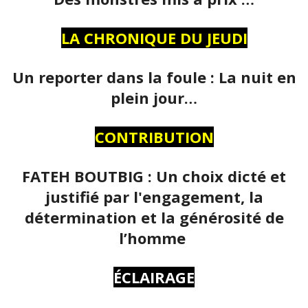
LA CHRONIQUE DU JEUDI
Un reporter dans la foule : La nuit en
plein jour…
CONTRIBUTION
FATEH BOUTBIG : Un choix dicté et
justifié par l'engagement, la
détermination et la générosité de
l’homme
ÉCLAIRAGE