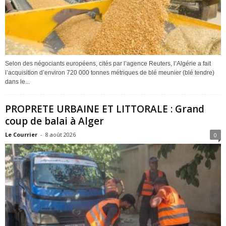
Selon des négociants européens, cités par l’agence Reuters, l’Algérie a fait
l’acquisition d’environ 720 000 tonnes métriques de blé meunier (blé tendre)
dans le...
PROPRETE URBAINE ET LITTORALE : Grand
coup de balai à Alger
Le Courrier
-
8 août 2026
0