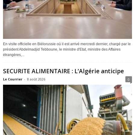
En visite officielle en Biélorussie où il est arrivé mercredi dernier, chargé par le
président Abdelmadjid Tebboune, le ministre d'Etat, ministre des Affaires
étrangères,...
SECURITE ALIMENTAIRE : L’Algérie anticipe
Le Courrier
-
8 août 2026
0