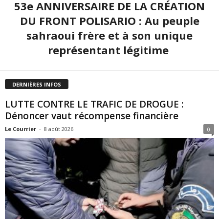
53e ANNIVERSAIRE DE LA CRÉATION
DU FRONT POLISARIO : Au peuple
sahraoui frère et à son unique
représentant légitime
DERNIÈRES INFOS
LUTTE CONTRE LE TRAFIC DE DROGUE :
Dénoncer vaut récompense financière
Le Courrier
-
8 août 2026
0