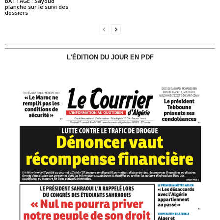
BATTAGE : Sayoud
planche sur le suivi des
dossiers
L'ÉDITION DU JOUR EN PDF