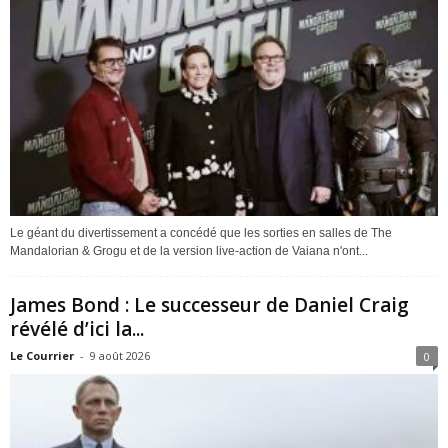
Le géant du divertissement a concédé que les sorties en salles de The
Mandalorian & Grogu et de la version live-action de Vaiana n'ont...
James Bond : Le successeur de Daniel Craig
révélé d’ici la...
Le Courrier
-
9 août 2026
0