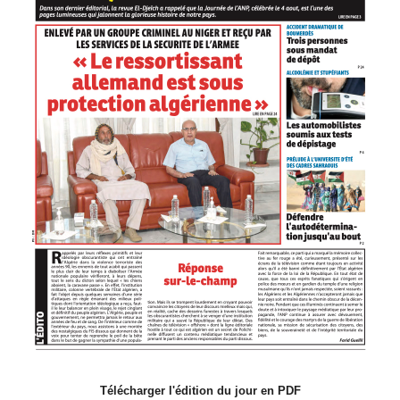
Télécharger l'édition du jour en PDF