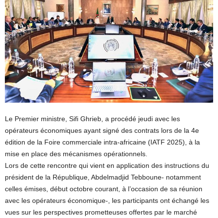
Le Premier ministre, Sifi Ghrieb, a procédé jeudi avec les
opérateurs économiques ayant signé des contrats lors de la 4e
édition de la Foire commerciale intra-africaine (IATF 2025), à la
mise en place des mécanismes opérationnels.
Lors de cette rencontre qui vient en application des instructions du
président de la République, Abdelmadjid Tebboune- notamment
celles émises, début octobre courant, à l’occasion de sa réunion
avec les opérateurs économique-, les participants ont échangé les
vues sur les perspectives prometteuses offertes par le marché