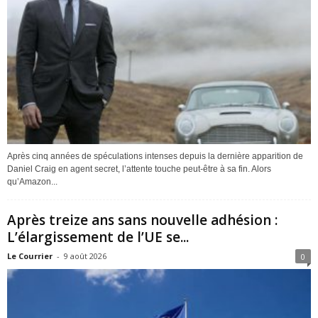
Après cinq années de spéculations intenses depuis la dernière apparition de
Daniel Craig en agent secret, l’attente touche peut-être à sa fin. Alors
qu’Amazon...
Après treize ans sans nouvelle adhésion :
L’élargissement de l’UE se...
Le Courrier
-
9 août 2026
0