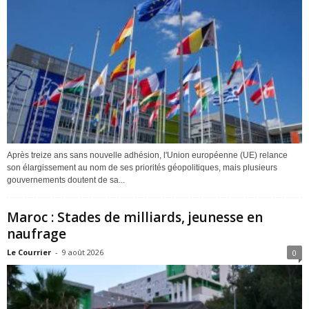
Après treize ans sans nouvelle adhésion, l'Union européenne (UE) relance
son élargissement au nom de ses priorités géopolitiques, mais plusieurs
gouvernements doutent de sa...
Maroc : Stades de milliards, jeunesse en
naufrage
Le Courrier
-
9 août 2026
0