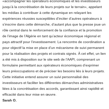
«accompagner les opérateurs économiques et les investisseurs
jusqu’à la concrétisation de leurs projets sur le terrain», appelant
les médias à contribuer à cette dynamique en relayant les
expériences réussies susceptibles d’inciter d’autres opérateurs à
s’inscrire dans cette démarche, d’autant plus que la presse joue un
rôle central dans le renforcement de la confiance et la promotion
de l’image de l’Algérie en tant qu’acteur économique régional et
pays attractif pour l’investissement. La rencontre de coordination a
pour objectif la mise en place d’un mécanisme de suivi permanent
pour la réalisation des projets et contrats signés. À cet effet, un lien
a été mis à disposition sur le site web de l’AAPI, comprenant un
formulaire permettant aux opérateurs économiques d’exprimer
leurs préoccupations et de préciser les besoins liés à leurs projets.
Cette initiative entend assurer un suivi personnalisé des
investisseurs et faciliter les différentes démarches administratives
liées à la concrétisation des accords, garantissant ainsi rapidité et
efficacité dans leur mise en œuvre.
Sarah O.