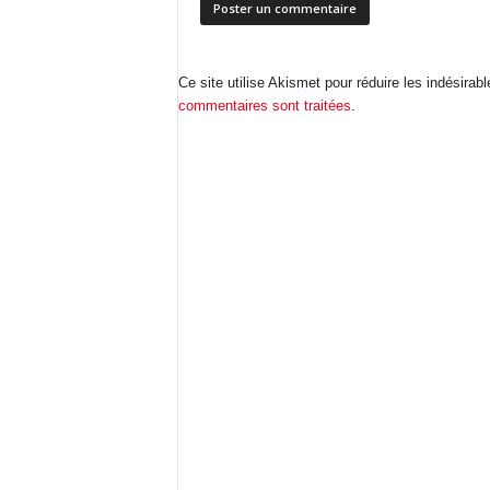
Ce site utilise Akismet pour réduire les indésirab
commentaires sont traitées
.