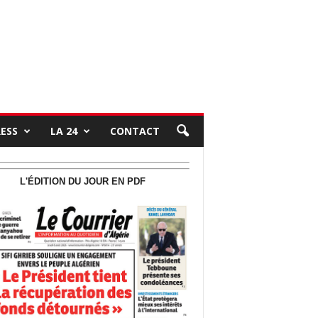
RESS
LA 24
CONTACT
L'ÉDITION DU JOUR EN PDF