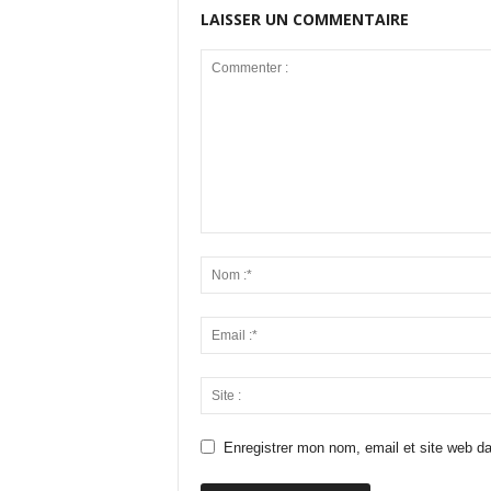
LAISSER UN COMMENTAIRE
Enregistrer mon nom, email et site web da