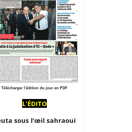
Télécharger l'édition du jour en PDF
L'ÉDITO
uta sous l’œil sahraoui