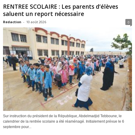
RENTREE SCOLAIRE : Les parents d’élèves
saluent un report nécessaire
Redaction
-
10 août 2026
0
Sur instruction du président de la République, Abdelmadjid Tebboune, le
calendrier de la rentrée scolaire a été réaménagé. Initialement prévue le 6
septembre pour...