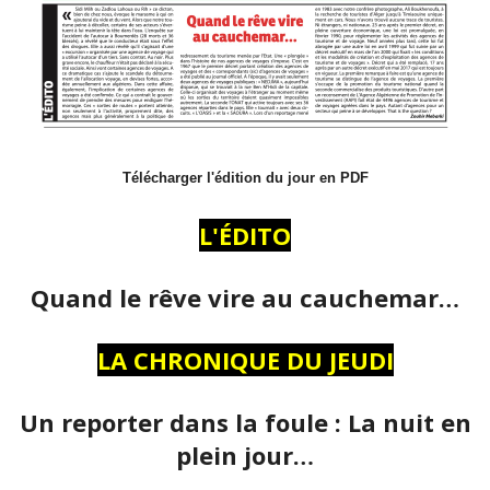
Télécharger l'édition du jour en PDF
L'ÉDITO
Quand le rêve vire au cauchemar…
LA CHRONIQUE DU JEUDI
Un reporter dans la foule : La nuit en
plein jour…