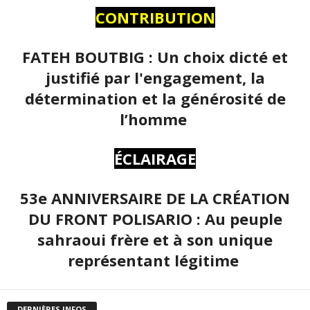
CONTRIBUTION
FATEH BOUTBIG : Un choix dicté et
justifié par l'engagement, la
détermination et la générosité de
l’homme
ÉCLAIRAGE
53e ANNIVERSAIRE DE LA CRÉATION
DU FRONT POLISARIO : Au peuple
sahraoui frère et à son unique
représentant légitime
DERNIÈRES INFOS