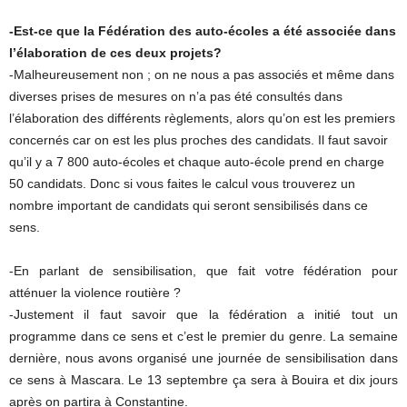
-Est-ce que la Fédération des auto-écoles a été associée dans
l’élaboration de ces deux projets?
-Malheureusement non ; on ne nous a pas associés et même dans
diverses prises de mesures on n’a pas été consultés dans
l’élaboration des différents règlements, alors qu’on est les premiers
concernés car on est les plus proches des candidats. Il faut savoir
qu’il y a 7 800 auto-écoles et chaque auto-école prend en charge
50 candidats. Donc si vous faites le calcul vous trouverez un
nombre important de candidats qui seront sensibilisés dans ce
sens.
-En parlant de sensibilisation, que fait votre fédération pour
atténuer la violence routière ?
-Justement il faut savoir que la fédération a initié tout un
programme dans ce sens et c’est le premier du genre. La semaine
dernière, nous avons organisé une journée de sensibilisation dans
ce sens à Mascara. Le 13 septembre ça sera à Bouira et dix jours
après on partira à Constantine.