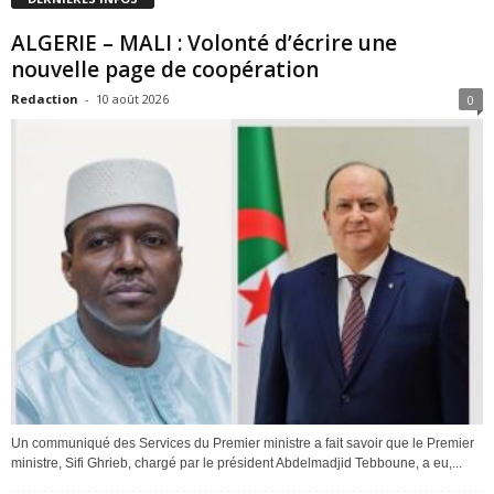
ALGERIE – MALI : Volonté d’écrire une
nouvelle page de coopération
Redaction
-
10 août 2026
0
Un communiqué des Services du Premier ministre a fait savoir que le Premier
ministre, Sifi Ghrieb, chargé par le président Abdelmadjid Tebboune, a eu,...