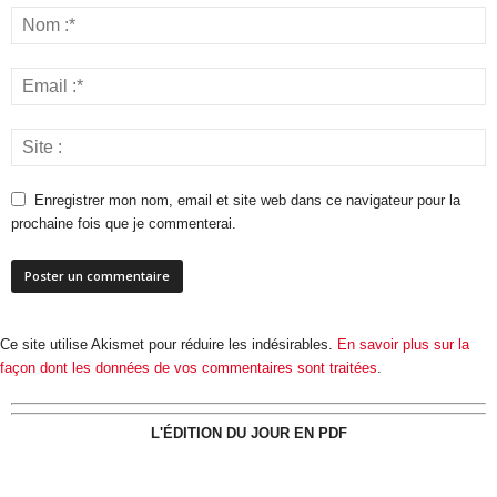
Enregistrer mon nom, email et site web dans ce navigateur pour la
prochaine fois que je commenterai.
Ce site utilise Akismet pour réduire les indésirables.
En savoir plus sur la
façon dont les données de vos commentaires sont traitées
.
L'ÉDITION DU JOUR EN PDF