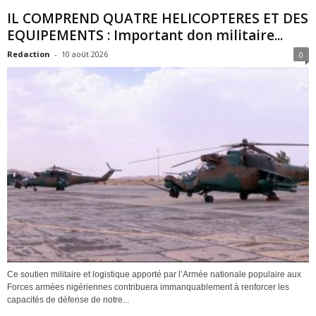
IL COMPREND QUATRE HELICOPTERES ET DES
EQUIPEMENTS : Important don militaire...
Redaction
-
10 août 2026
0
Ce soutien militaire et logistique apporté par l’Armée nationale populaire aux
Forces armées nigériennes contribuera immanquablement à renforcer les
capacités de défense de notre...