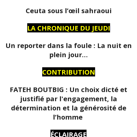
Ceuta sous l’œil sahraoui
LA CHRONIQUE DU JEUDI
Un reporter dans la foule : La nuit en
plein jour…
CONTRIBUTION
FATEH BOUTBIG : Un choix dicté et
justifié par l'engagement, la
détermination et la générosité de
l’homme
ÉCLAIRAGE