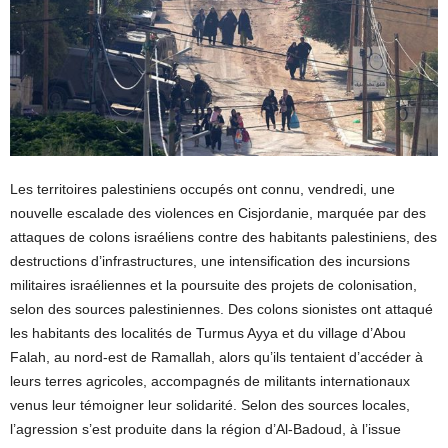
Les territoires palestiniens occupés ont connu, vendredi, une
nouvelle escalade des violences en Cisjordanie, marquée par des
attaques de colons israéliens contre des habitants palestiniens, des
destructions d’infrastructures, une intensification des incursions
militaires israéliennes et la poursuite des projets de colonisation,
selon des sources palestiniennes. Des colons sionistes ont attaqué
les habitants des localités de Turmus Ayya et du village d’Abou
Falah, au nord-est de Ramallah, alors qu’ils tentaient d’accéder à
leurs terres agricoles, accompagnés de militants internationaux
venus leur témoigner leur solidarité. Selon des sources locales,
l’agression s’est produite dans la région d’Al-Badoud, à l’issue