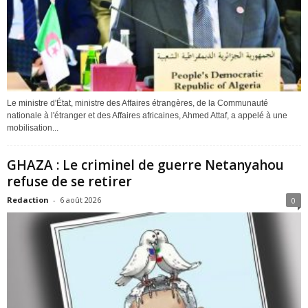
Le ministre d'État, ministre des Affaires étrangères, de la Communauté
nationale à l'étranger et des Affaires africaines, Ahmed Attaf, a appelé à une
mobilisation...
GHAZA : Le criminel de guerre Netanyahou
refuse de se retirer
Redaction
-
6 août 2026
0