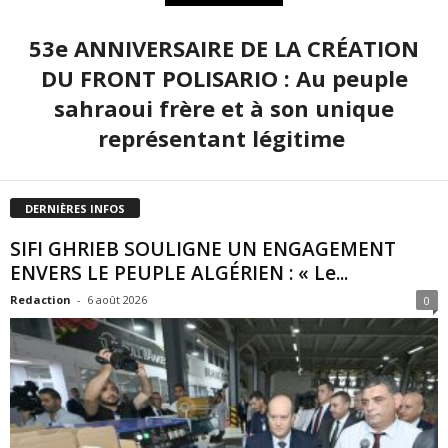
53e ANNIVERSAIRE DE LA CRÉATION
DU FRONT POLISARIO : Au peuple
sahraoui frère et à son unique
représentant légitime
DERNIÈRES INFOS
SIFI GHRIEB SOULIGNE UN ENGAGEMENT
ENVERS LE PEUPLE ALGÉRIEN : « Le...
Redaction
-
6 août 2026
0