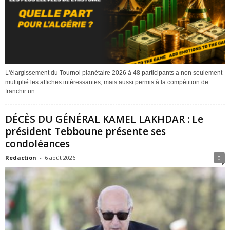
L'élargissement du Tournoi planétaire 2026 à 48 participants a non seulement
multiplié les affiches intéressantes, mais aussi permis à la compétition de
franchir un...
DÉCÈS DU GÉNÉRAL KAMEL LAKHDAR : Le
président Tebboune présente ses
condoléances
Redaction
-
6 août 2026
0