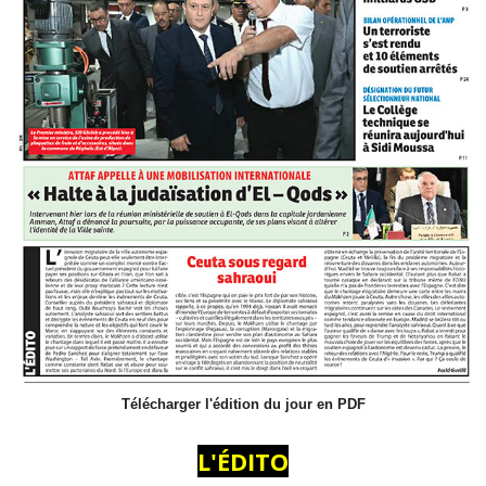
Télécharger l'édition du jour en PDF
L'ÉDITO