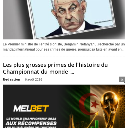
Le Premier ministre de l’entité sioniste, Benjamin Netanyahu, recherché par un
mandat international pour ses crimes de guerre, poursuit sa fuite en avant en...
Les plus grosses primes de l’histoire du
Championnat du monde :...
Redaction
-
6 août 2026
0