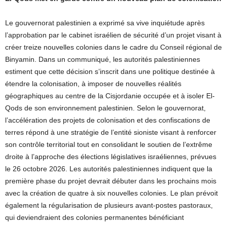
Le gouvernorat palestinien a exprimé sa vive inquiétude après
l’approbation par le cabinet israélien de sécurité d’un projet visant à
créer treize nouvelles colonies dans le cadre du Conseil régional de
Binyamin. Dans un communiqué, les autorités palestiniennes
estiment que cette décision s’inscrit dans une politique destinée à
étendre la colonisation, à imposer de nouvelles réalités
géographiques au centre de la Cisjordanie occupée et à isoler El-
Qods de son environnement palestinien. Selon le gouvernorat,
l’accélération des projets de colonisation et des confiscations de
terres répond à une stratégie de l’entité sioniste visant à renforcer
son contrôle territorial tout en consolidant le soutien de l’extrême
droite à l’approche des élections législatives israéliennes, prévues
le 26 octobre 2026. Les autorités palestiniennes indiquent que la
première phase du projet devrait débuter dans les prochains mois
avec la création de quatre à six nouvelles colonies. Le plan prévoit
également la régularisation de plusieurs avant-postes pastoraux,
qui deviendraient des colonies permanentes bénéficiant