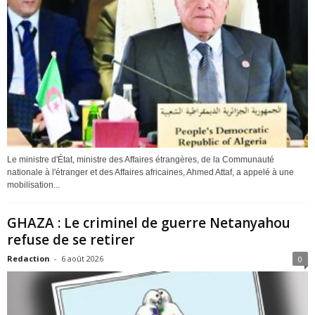
Le ministre d'État, ministre des Affaires étrangères, de la Communauté
nationale à l'étranger et des Affaires africaines, Ahmed Attaf, a appelé à une
mobilisation...
GHAZA : Le criminel de guerre Netanyahou
refuse de se retirer
Redaction
-
6 août 2026
0