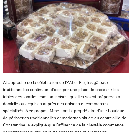
A l’approche de la célébration de l’Aïd el-Fitr, les gâteaux
traditionnelles continuent d’occuper une place de choix sur les
tables des familles constantinoises, qu’elles soient préparées à
domicile ou acquises auprès des artisans et commerces
spécialisés. A ce propos, Mme Lamis, propriétaire d’une boutique
de pâtisseries traditionnelles et modernes située au centre-ville de
Constantine, a expliqué que l’affluence de la clientèle commence