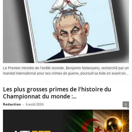
Le Premier ministre de l’entité sioniste, Benjamin Netanyahu, recherché par un
mandat international pour ses crimes de guerre, poursuit sa fuite en avant en...
Les plus grosses primes de l’histoire du
Championnat du monde :...
Redaction
-
6 août 2026
0