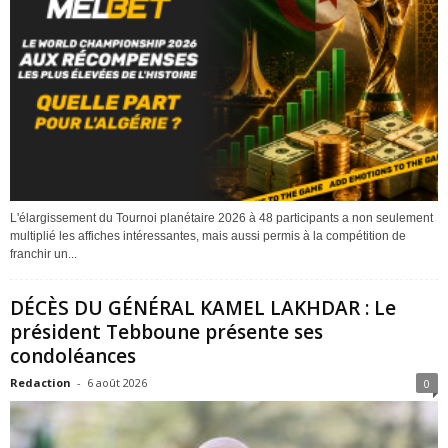
L'élargissement du Tournoi planétaire 2026 à 48 participants a non seulement
multiplié les affiches intéressantes, mais aussi permis à la compétition de
franchir un...
DÉCÈS DU GÉNÉRAL KAMEL LAKHDAR : Le
président Tebboune présente ses
condoléances
Redaction
-
6 août 2026
0