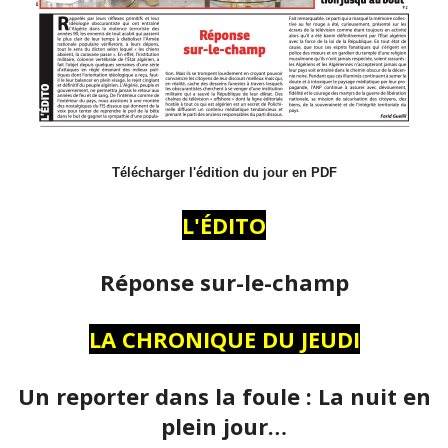
Télécharger l'édition du jour en PDF
L'ÉDITO
Réponse sur-le-champ
LA CHRONIQUE DU JEUDI
Un reporter dans la foule : La nuit en
plein jour…