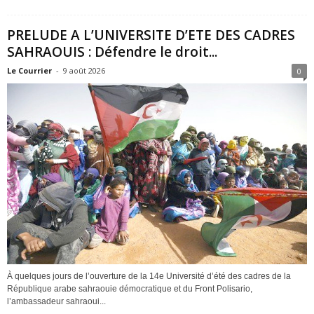
PRELUDE A L’UNIVERSITE D’ETE DES CADRES
SAHRAOUIS : Défendre le droit...
Le Courrier
-
9 août 2026
0
À quelques jours de l’ouverture de la 14e Université d’été des cadres de la
République arabe sahraouie démocratique et du Front Polisario,
l’ambassadeur sahraoui...