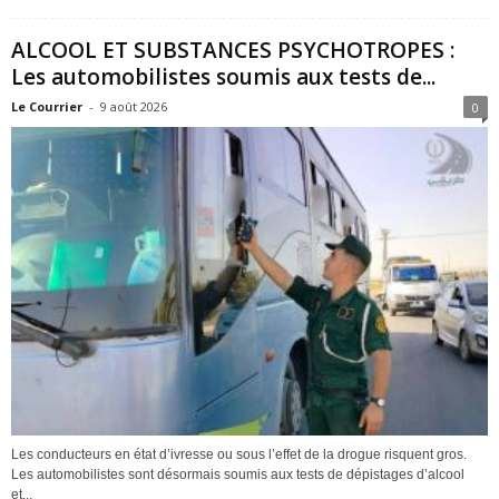
ALCOOL ET SUBSTANCES PSYCHOTROPES :
Les automobilistes soumis aux tests de...
Le Courrier
-
9 août 2026
0
Les conducteurs en état d’ivresse ou sous l’effet de la drogue risquent gros.
Les automobilistes sont désormais soumis aux tests de dépistages d’alcool
et...