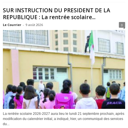
SUR INSTRUCTION DU PRESIDENT DE LA
REPUBLIQUE : La rentrée scolaire...
Le Courrier
-
9 août 2026
0
La rentrée scolaire 2026-2027 aura lieu le lundi 21 septembre prochain, après
modification du calendrier initial, a indiqué, hier, un communiqué des services
du...