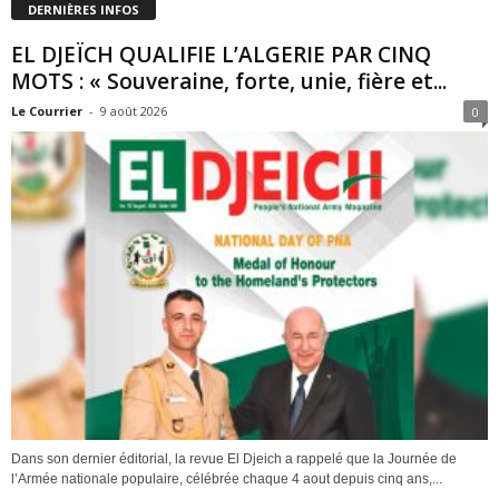
DERNIÈRES INFOS
EL DJEÏCH QUALIFIE L’ALGERIE PAR CINQ
MOTS : « Souveraine, forte, unie, fière et...
Le Courrier
-
9 août 2026
0
Dans son dernier éditorial, la revue El Djeich a rappelé que la Journée de
l’Armée nationale populaire, célébrée chaque 4 aout depuis cinq ans,...