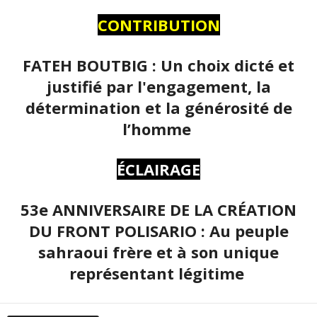
CONTRIBUTION
FATEH BOUTBIG : Un choix dicté et
justifié par l'engagement, la
détermination et la générosité de
l’homme
ÉCLAIRAGE
53e ANNIVERSAIRE DE LA CRÉATION
DU FRONT POLISARIO : Au peuple
sahraoui frère et à son unique
représentant légitime