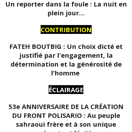
Un reporter dans la foule : La nuit en
plein jour…
CONTRIBUTION
FATEH BOUTBIG : Un choix dicté et
justifié par l'engagement, la
détermination et la générosité de
l’homme
ÉCLAIRAGE
53e ANNIVERSAIRE DE LA CRÉATION
DU FRONT POLISARIO : Au peuple
sahraoui frère et à son unique