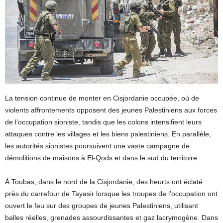
La tension continue de monter en Cisjordanie occupée, où de
violents affrontements opposent des jeunes Palestiniens aux forces
de l’occupation sioniste, tandis que les colons intensifient leurs
attaques contre les villages et les biens palestiniens. En parallèle,
les autorités sionistes poursuivent une vaste campagne de
démolitions de maisons à El-Qods et dans le sud du territoire.
À Toubas, dans le nord de la Cisjordanie, des heurts ont éclaté
près du carrefour de Tayasir lorsque les troupes de l’occupation ont
ouvert le feu sur des groupes de jeunes Palestiniens, utilisant
balles réelles, grenades assourdissantes et gaz lacrymogène. Dans