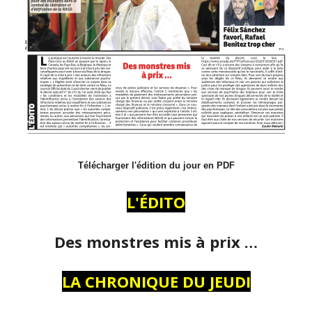
Télécharger l'édition du jour en PDF
L'ÉDITO
Des monstres mis à prix …
LA CHRONIQUE DU JEUDI