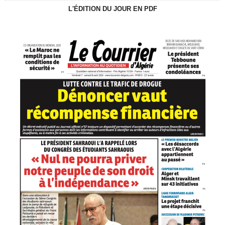
L'ÉDITION DU JOUR EN PDF