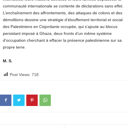
communauté internationale se contente de déclarations sans effet.
L’enchaînement des affrontements, des attaques de colons et des
démolitions dessine une stratégie d’étouffement territorial et social
des Palestiniens en Cisjordanie occupée, qui s’ajoute au blocus
persistant imposé à Ghaza, deux fronts d’un même système
d’occupation cherchant à effacer la présence palestinienne sur sa
propre terre.
M. S.
Post Views:
718