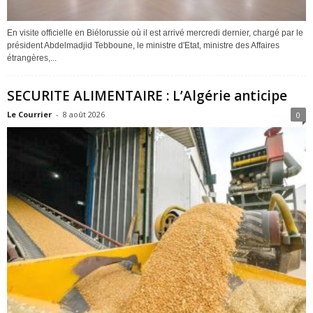
En visite officielle en Biélorussie où il est arrivé mercredi dernier, chargé par le
président Abdelmadjid Tebboune, le ministre d'Etat, ministre des Affaires
étrangères,...
SECURITE ALIMENTAIRE : L’Algérie anticipe
Le Courrier
-
8 août 2026
0