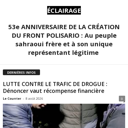
ÉCLAIRAGE
53e ANNIVERSAIRE DE LA CRÉATION
DU FRONT POLISARIO : Au peuple
sahraoui frère et à son unique
représentant légitime
DERNIÈRES INFOS
LUTTE CONTRE LE TRAFIC DE DROGUE :
Dénoncer vaut récompense financière
Le Courrier
-
8 août 2026
0