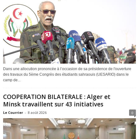
Dans une allocution prononcée à l’occasion de sa présidence de l'ouverture
des travaux du 5ème Congrès des étudiants sahraouis (UESARIO) dans le
camp de...
COOPERATION BILATERALE : Alger et
Minsk travaillent sur 43 initiatives
Le Courrier
-
8 août 2026
0