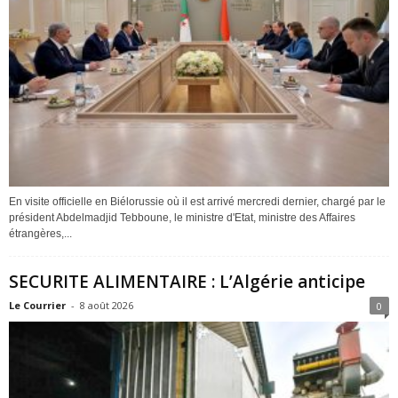
En visite officielle en Biélorussie où il est arrivé mercredi dernier, chargé par le
président Abdelmadjid Tebboune, le ministre d'Etat, ministre des Affaires
étrangères,...
SECURITE ALIMENTAIRE : L’Algérie anticipe
Le Courrier
-
8 août 2026
0