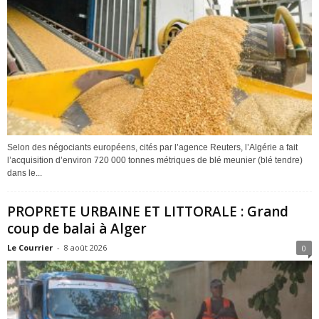
Selon des négociants européens, cités par l’agence Reuters, l’Algérie a fait
l’acquisition d’environ 720 000 tonnes métriques de blé meunier (blé tendre)
dans le...
PROPRETE URBAINE ET LITTORALE : Grand
coup de balai à Alger
Le Courrier
-
8 août 2026
0