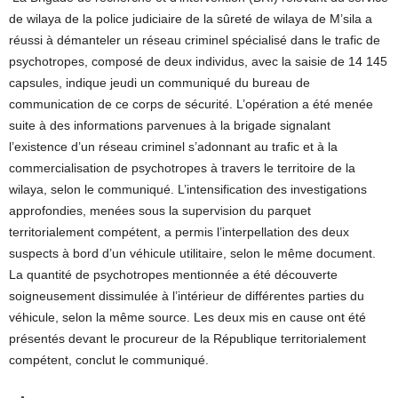
de wilaya de la police judiciaire de la sûreté de wilaya de M’sila a
réussi à démanteler un réseau criminel spécialisé dans le trafic de
psychotropes, composé de deux individus, avec la saisie de 14 145
capsules, indique jeudi un communiqué du bureau de
communication de ce corps de sécurité. L’opération a été menée
suite à des informations parvenues à la brigade signalant
l’existence d’un réseau criminel s’adonnant au trafic et à la
commercialisation de psychotropes à travers le territoire de la
wilaya, selon le communiqué. L’intensification des investigations
approfondies, menées sous la supervision du parquet
territorialement compétent, a permis l’interpellation des deux
suspects à bord d’un véhicule utilitaire, selon le même document.
La quantité de psychotropes mentionnée a été découverte
soigneusement dissimulée à l’intérieur de différentes parties du
véhicule, selon la même source. Les deux mis en cause ont été
présentés devant le procureur de la République territorialement
compétent, conclut le communiqué.