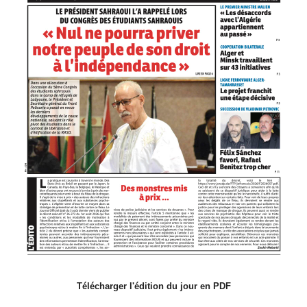
Télécharger l'édition du jour en PDF