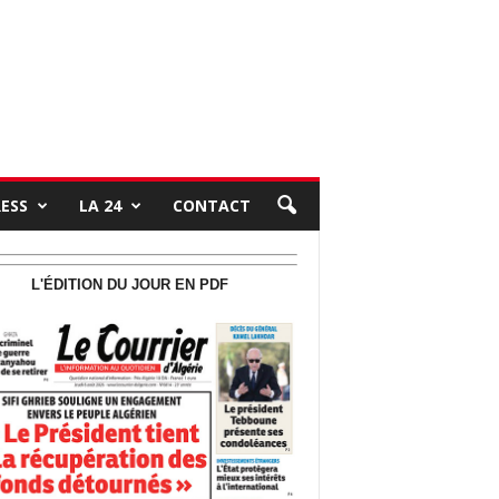
RESS
LA 24
CONTACT
L'ÉDITION DU JOUR EN PDF