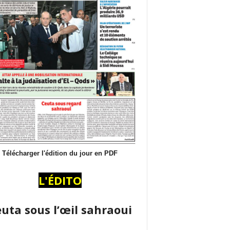
Télécharger l'édition du jour en PDF
L'ÉDITO
uta sous l’œil sahraoui