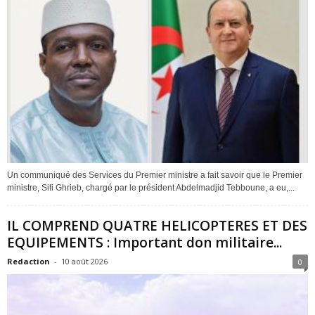
Un communiqué des Services du Premier ministre a fait savoir que le Premier
ministre, Sifi Ghrieb, chargé par le président Abdelmadjid Tebboune, a eu,...
IL COMPREND QUATRE HELICOPTERES ET DES
EQUIPEMENTS : Important don militaire...
Redaction
-
10 août 2026
0