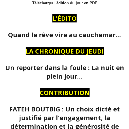
Télécharger l'édition du jour en PDF
L'ÉDITO
Quand le rêve vire au cauchemar…
LA CHRONIQUE DU JEUDI
Un reporter dans la foule : La nuit en
plein jour…
CONTRIBUTION
FATEH BOUTBIG : Un choix dicté et
justifié par l'engagement, la
détermination et la générosité de