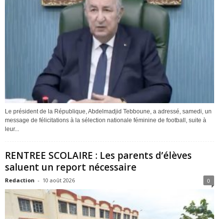
Le président de la République, Abdelmadjid Tebboune, a adressé, samedi, un
message de félicitations à la sélection nationale féminine de football, suite à
leur...
RENTREE SCOLAIRE : Les parents d’élèves
saluent un report nécessaire
Redaction
-
10 août 2026
0