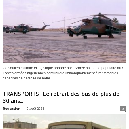
Ce soutien militaire et logistique apporté par l’Armée nationale populaire aux
Forces armées nigériennes contribuera immanquablement à renforcer les
capacités de défense de notre...
TRANSPORTS : Le retrait des bus de plus de
30 ans...
Redaction
-
10 août 2026
0