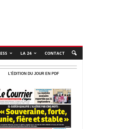
RESS
LA 24
CONTACT
L'ÉDITION DU JOUR EN PDF