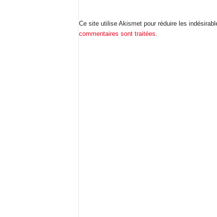
Ce site utilise Akismet pour réduire les indésirab
commentaires sont traitées
.