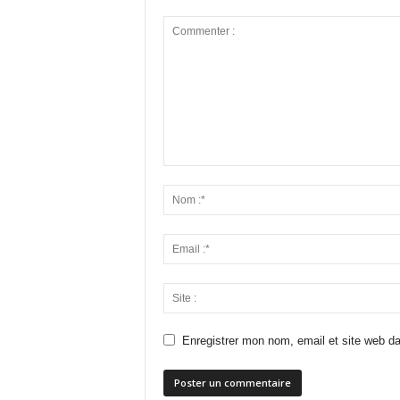
Enregistrer mon nom, email et site web da