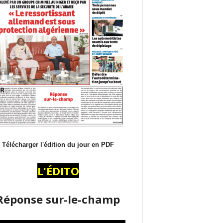
Télécharger l'édition du jour en PDF
L'ÉDITO
Réponse sur-le-champ