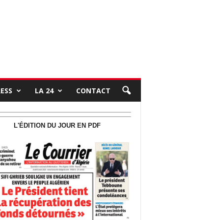
RESS
LA 24
CONTACT
L'ÉDITION DU JOUR EN PDF