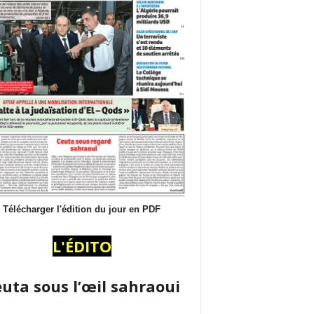
Télécharger l'édition du jour en PDF
L'ÉDITO
uta sous l’œil sahraoui