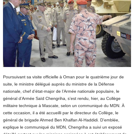
Poursuivant sa visite officielle à Oman pour le quatrième jour de
suite, le ministre délégué auprès du ministre de la Défense
nationale, chef d’état-major de l’Armée nationale populaire, le
général d’Armée Saïd Chengriha, s’est rendu, hier, au Collège
militaire technique à Mascate, selon un communiqué du MDN. À
cette occasion, il a été accueilli par le directeur du Collège, le
général de brigade Ahmed Ben Khalfan Al-Haddidi. D’emblée,
explique le communiqué du MDN, Chengriha a suivi un exposé