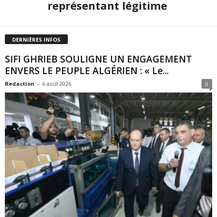
représentant légitime
DERNIÈRES INFOS
SIFI GHRIEB SOULIGNE UN ENGAGEMENT
ENVERS LE PEUPLE ALGÉRIEN : « Le...
Redaction
-
6 août 2026
0