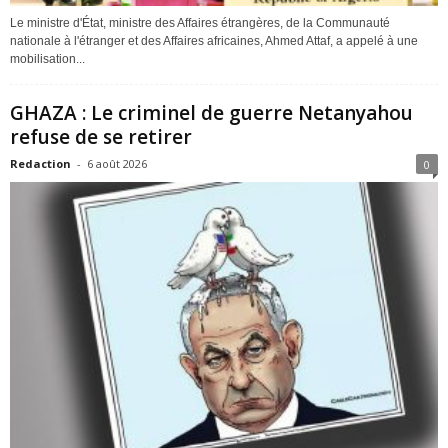
Le ministre d'État, ministre des Affaires étrangères, de la Communauté
nationale à l'étranger et des Affaires africaines, Ahmed Attaf, a appelé à une
mobilisation...
GHAZA : Le criminel de guerre Netanyahou
refuse de se retirer
Redaction
-
6 août 2026
0