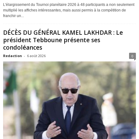
L'élargissement du Tournoi planétaire 2026 à 48 participants a non seulement
multiplié les affiches intéressantes, mais aussi permis à la compétition de
franchir un...
DÉCÈS DU GÉNÉRAL KAMEL LAKHDAR : Le
président Tebboune présente ses
condoléances
Redaction
-
6 août 2026
0