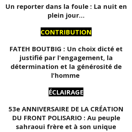
Un reporter dans la foule : La nuit en
plein jour…
CONTRIBUTION
FATEH BOUTBIG : Un choix dicté et
justifié par l'engagement, la
détermination et la générosité de
l’homme
ÉCLAIRAGE
53e ANNIVERSAIRE DE LA CRÉATION
DU FRONT POLISARIO : Au peuple
sahraoui frère et à son unique