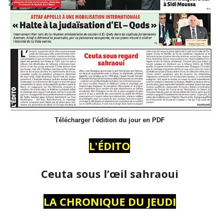
Télécharger l'édition du jour en PDF
L'ÉDITO
Ceuta sous l’œil sahraoui
LA CHRONIQUE DU JEUDI