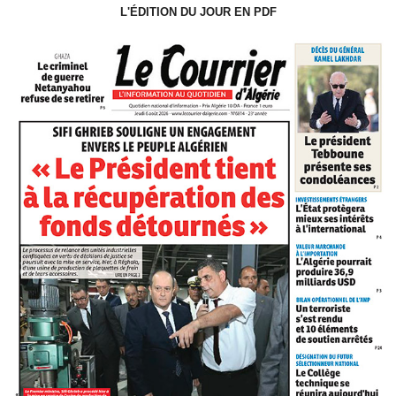
L'ÉDITION DU JOUR EN PDF