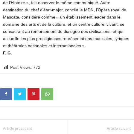
de l’Histoire », fait observer le même communiqué. Autre
destination du chef d’état-major, conclut le MDN, l’Opéra royal de
Mascate, considéré comme « un établissement leader dans le
domaine des arts et de la culture, et un centre culturel vivant, se
consacrant au renforcement du dialogue des civilisations, et qui
accueille les plus prestigieuses représentations musicales, lyriques
et théâtrales nationales et internationales ».
F. G.
Post Views:
772
Article précédent
Article suivant