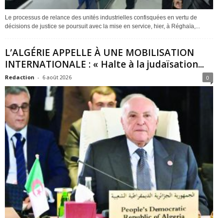
Le processus de relance des unités industrielles confisquées en vertu de
décisions de justice se poursuit avec la mise en service, hier, à Réghaïa,...
L’ALGÉRIE APPELLE À UNE MOBILISATION
INTERNATIONALE : « Halte à la judaïsation...
Redaction
-
6 août 2026
0