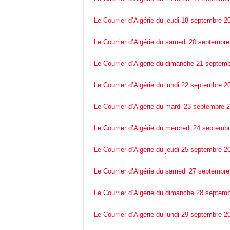
Le Courrier d’Algérie du jeudi 18 septembre 2
Le Courrier d’Algérie du samedi 20 septembr
Le Courrier d’Algérie du dimanche 21 septem
Le Courrier d’Algérie du lundi 22 septembre 2
Le Courrier d’Algérie du mardi 23 septembre 
Le Courrier d’Algérie du mercredi 24 septemb
Le Courrier d’Algérie du jeudi 25 septembre 2
Le Courrier d’Algérie du samedi 27 septembr
Le Courrier d’Algérie du dimanche 28 septem
Le Courrier d’Algérie du lundi 29 septembre 2