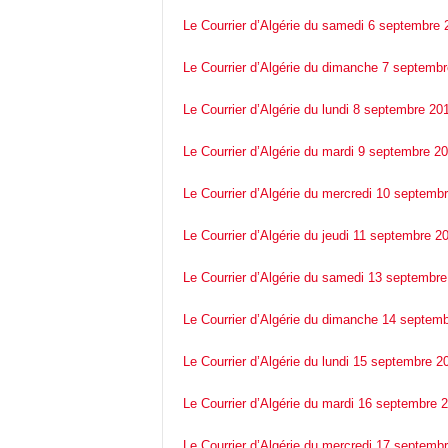
c
Le Courrier d’Algérie du samedi 6 septembre 
o
m
Le Courrier d’Algérie du dimanche 7 septemb
Le Courrier d’Algérie du lundi 8 septembre 20
Le Courrier d’Algérie du mardi 9 septembre 2
Le Courrier d’Algérie du mercredi 10 septemb
Le Courrier d’Algérie du jeudi 11 septembre 2
Le Courrier d’Algérie du samedi 13 septembr
Le Courrier d’Algérie du dimanche 14 septem
Le Courrier d’Algérie du lundi 15 septembre 2
Le Courrier d’Algérie du mardi 16 septembre 
Le Courrier d’Algérie du mercredi 17 septemb