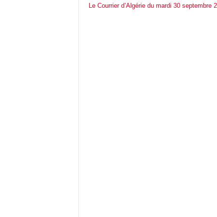
Le Courrier d’Algérie du mardi 30 septembre 