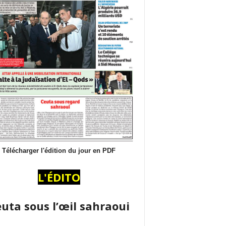
Télécharger l'édition du jour en PDF
L'ÉDITO
uta sous l’œil sahraoui