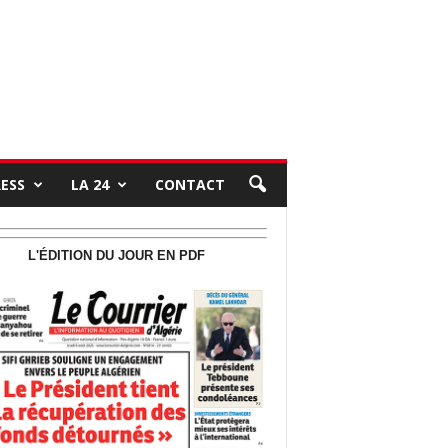
RESS
LA 24
CONTACT
L'ÉDITION DU JOUR EN PDF