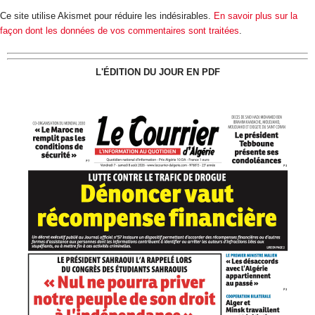
Ce site utilise Akismet pour réduire les indésirables.
En savoir plus sur la
façon dont les données de vos commentaires sont traitées
.
L'ÉDITION DU JOUR EN PDF