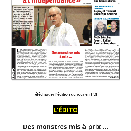
Télécharger l'édition du jour en PDF
L'ÉDITO
Des monstres mis à prix …