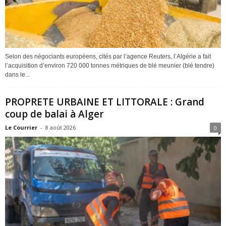
Selon des négociants européens, cités par l’agence Reuters, l’Algérie a fait
l’acquisition d’environ 720 000 tonnes métriques de blé meunier (blé tendre)
dans le...
PROPRETE URBAINE ET LITTORALE : Grand
coup de balai à Alger
Le Courrier
-
8 août 2026
0