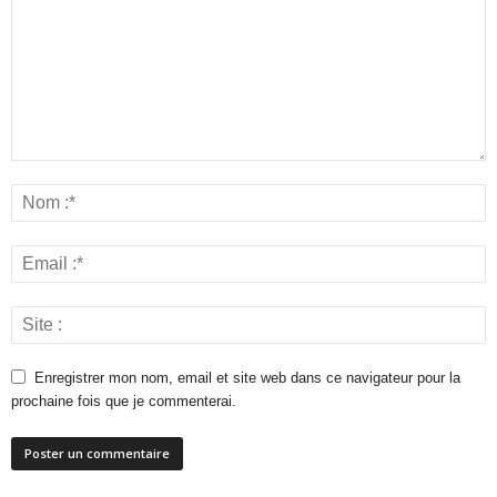
Enregistrer mon nom, email et site web dans ce navigateur pour la
prochaine fois que je commenterai.