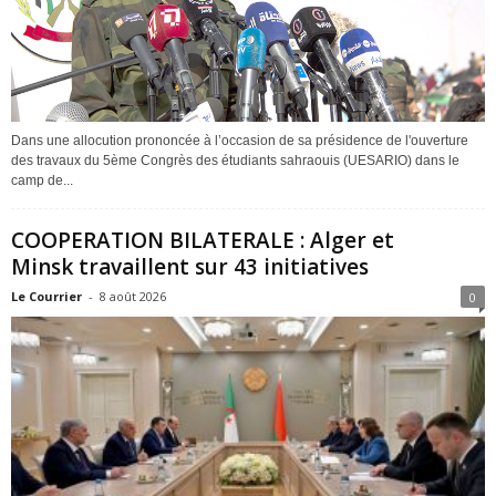
Dans une allocution prononcée à l’occasion de sa présidence de l'ouverture
des travaux du 5ème Congrès des étudiants sahraouis (UESARIO) dans le
camp de...
COOPERATION BILATERALE : Alger et
Minsk travaillent sur 43 initiatives
Le Courrier
-
8 août 2026
0