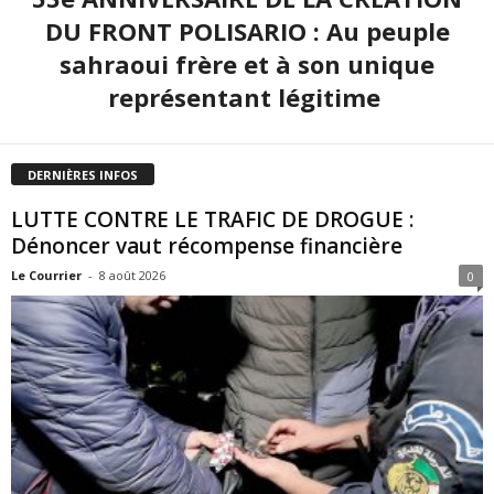
DU FRONT POLISARIO : Au peuple
sahraoui frère et à son unique
représentant légitime
DERNIÈRES INFOS
LUTTE CONTRE LE TRAFIC DE DROGUE :
Dénoncer vaut récompense financière
Le Courrier
-
8 août 2026
0