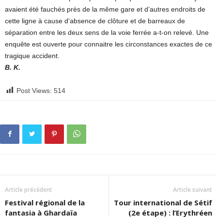
avaient été fauchés près de la même gare et d’autres endroits de
cette ligne à cause d’absence de clôture et de barreaux de
séparation entre les deux sens de la voie ferrée a-t-on relevé. Une
enquête est ouverte pour connaitre les circonstances exactes de ce
tragique accident.
B. K.
Post Views:
514
Article précédent
Article suivant
Festival régional de la
Tour international de Sétif
fantasia à Ghardaïa
(2e étape) : l’Erythréen