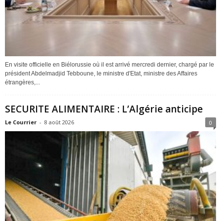
En visite officielle en Biélorussie où il est arrivé mercredi dernier, chargé par le
président Abdelmadjid Tebboune, le ministre d'Etat, ministre des Affaires
étrangères,...
SECURITE ALIMENTAIRE : L’Algérie anticipe
Le Courrier
-
8 août 2026
0