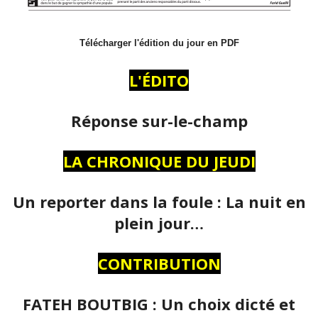
Télécharger l'édition du jour en PDF
L'ÉDITO
Réponse sur-le-champ
LA CHRONIQUE DU JEUDI
Un reporter dans la foule : La nuit en
plein jour…
CONTRIBUTION
FATEH BOUTBIG : Un choix dicté et