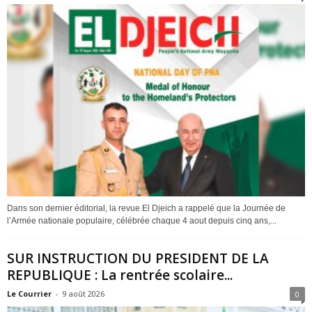
Dans son dernier éditorial, la revue El Djeich a rappelé que la Journée de
l’Armée nationale populaire, célébrée chaque 4 aout depuis cinq ans,...
SUR INSTRUCTION DU PRESIDENT DE LA
REPUBLIQUE : La rentrée scolaire...
Le Courrier
-
9 août 2026
0