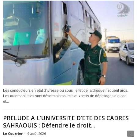
Les conducteurs en état d’ivresse ou sous l’effet de la drogue risquent gros.
Les automobilistes sont désormais soumis aux tests de dépistages d’alcool
et...
PRELUDE A L’UNIVERSITE D’ETE DES CADRES
SAHRAOUIS : Défendre le droit...
Le Courrier
-
9 août 2026
0