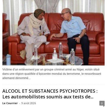
Victime d’un enlèvement par un groupe criminel armé au Niger, voisin situé
dans une région qualifiée d’épicentre mondial du terrorisme, le ressortissant
allemand dénommé...
ALCOOL ET SUBSTANCES PSYCHOTROPES :
Les automobilistes soumis aux tests de...
Le Courrier
-
9 août 2026
0