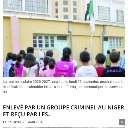
La rentrée scolaire 2026-2027 aura lieu le lundi 21 septembre prochain, après
modification du calendrier initial, a indiqué, hier, un communiqué des services
du...
ENLEVÉ PAR UN GROUPE CRIMINEL AU NIGER
ET REÇU PAR LES...
Le Courrier
-
9 août 2026
0