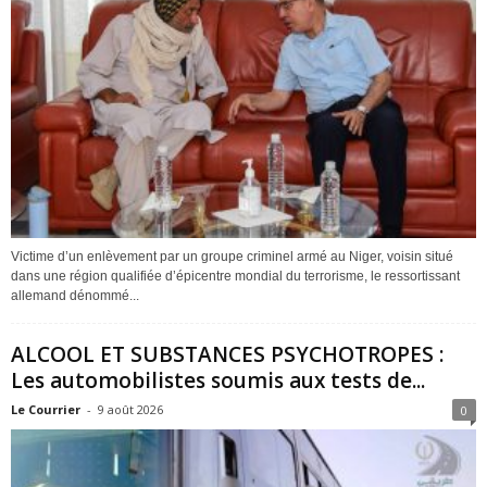
Victime d’un enlèvement par un groupe criminel armé au Niger, voisin situé
dans une région qualifiée d’épicentre mondial du terrorisme, le ressortissant
allemand dénommé...
ALCOOL ET SUBSTANCES PSYCHOTROPES :
Les automobilistes soumis aux tests de...
Le Courrier
-
9 août 2026
0