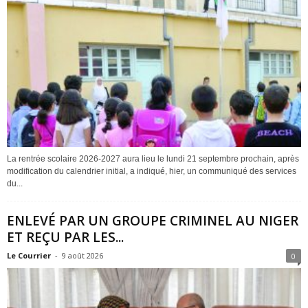
La rentrée scolaire 2026-2027 aura lieu le lundi 21 septembre prochain, après
modification du calendrier initial, a indiqué, hier, un communiqué des services
du...
ENLEVÉ PAR UN GROUPE CRIMINEL AU NIGER
ET REÇU PAR LES...
Le Courrier
-
9 août 2026
0