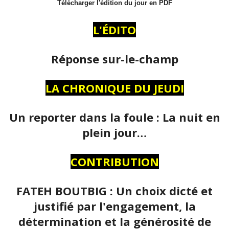
Télécharger l'édition du jour en PDF
L'ÉDITO
Réponse sur-le-champ
LA CHRONIQUE DU JEUDI
Un reporter dans la foule : La nuit en
plein jour…
CONTRIBUTION
FATEH BOUTBIG : Un choix dicté et
justifié par l'engagement, la
détermination et la générosité de