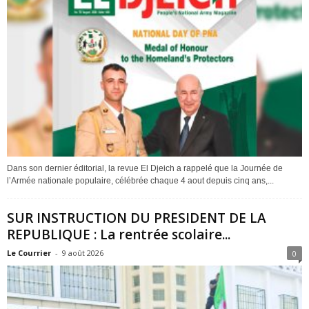
Dans son dernier éditorial, la revue El Djeich a rappelé que la Journée de
l’Armée nationale populaire, célébrée chaque 4 aout depuis cinq ans,...
SUR INSTRUCTION DU PRESIDENT DE LA
REPUBLIQUE : La rentrée scolaire...
Le Courrier
-
9 août 2026
0