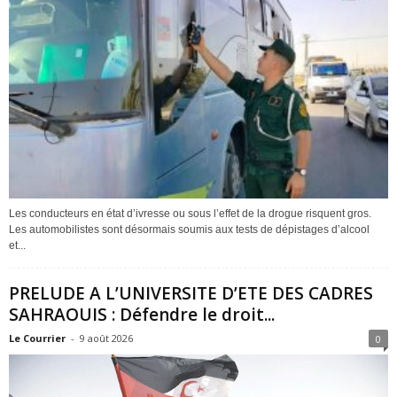
Les conducteurs en état d’ivresse ou sous l’effet de la drogue risquent gros.
Les automobilistes sont désormais soumis aux tests de dépistages d’alcool
et...
PRELUDE A L’UNIVERSITE D’ETE DES CADRES
SAHRAOUIS : Défendre le droit...
Le Courrier
-
9 août 2026
0