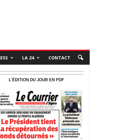
RESS
LA 24
CONTACT
L'ÉDITION DU JOUR EN PDF