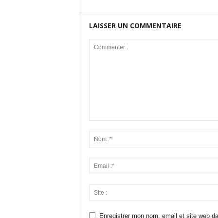
LAISSER UN COMMENTAIRE
Enregistrer mon nom, email et site web da