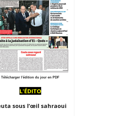
Télécharger l'édition du jour en PDF
L'ÉDITO
uta sous l’œil sahraoui