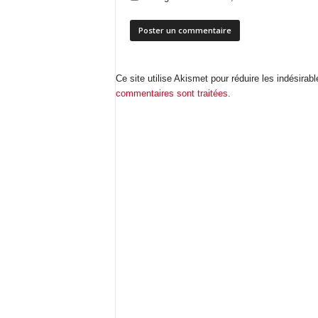
Ce site utilise Akismet pour réduire les indésirab
commentaires sont traitées
.