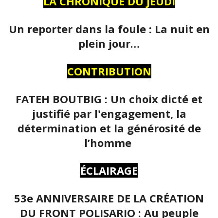
LA CHRONIQUE DU JEUDI
Un reporter dans la foule : La nuit en
plein jour…
CONTRIBUTION
FATEH BOUTBIG : Un choix dicté et
justifié par l'engagement, la
détermination et la générosité de
l’homme
ÉCLAIRAGE
53e ANNIVERSAIRE DE LA CRÉATION
DU FRONT POLISARIO : Au peuple