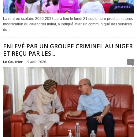
La rentrée scolaire 2026-2027 aura lieu le lundi 21 septembre prochain, après
modification du calendrier initial, a indiqué, hier, un communiqué des services
du...
ENLEVÉ PAR UN GROUPE CRIMINEL AU NIGER
ET REÇU PAR LES...
Le Courrier
-
9 août 2026
0