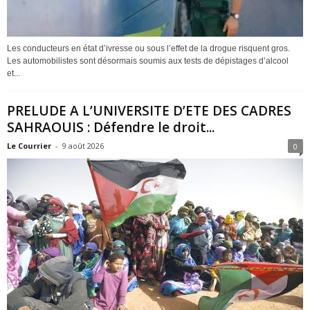
Les conducteurs en état d’ivresse ou sous l’effet de la drogue risquent gros.
Les automobilistes sont désormais soumis aux tests de dépistages d’alcool
et...
PRELUDE A L’UNIVERSITE D’ETE DES CADRES
SAHRAOUIS : Défendre le droit...
Le Courrier
-
9 août 2026
0