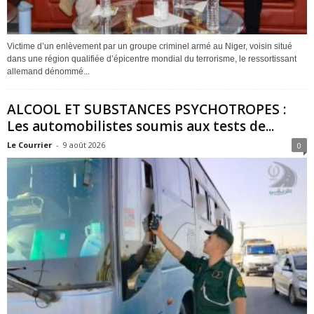
Victime d’un enlèvement par un groupe criminel armé au Niger, voisin situé
dans une région qualifiée d’épicentre mondial du terrorisme, le ressortissant
allemand dénommé...
ALCOOL ET SUBSTANCES PSYCHOTROPES :
Les automobilistes soumis aux tests de...
Le Courrier
-
9 août 2026
0