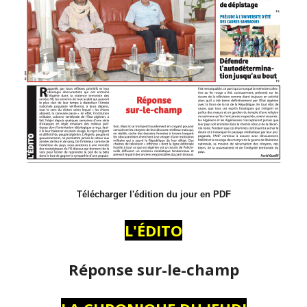
Télécharger l'édition du jour en PDF
L'ÉDITO
Réponse sur-le-champ