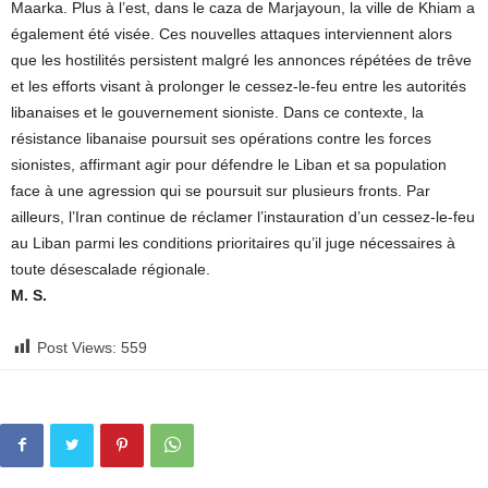
Maarka. Plus à l’est, dans le caza de Marjayoun, la ville de Khiam a
également été visée. Ces nouvelles attaques interviennent alors
que les hostilités persistent malgré les annonces répétées de trêve
et les efforts visant à prolonger le cessez-le-feu entre les autorités
libanaises et le gouvernement sioniste. Dans ce contexte, la
résistance libanaise poursuit ses opérations contre les forces
sionistes, affirmant agir pour défendre le Liban et sa population
face à une agression qui se poursuit sur plusieurs fronts. Par
ailleurs, l’Iran continue de réclamer l’instauration d’un cessez-le-feu
au Liban parmi les conditions prioritaires qu’il juge nécessaires à
toute désescalade régionale.
M. S.
Post Views:
559