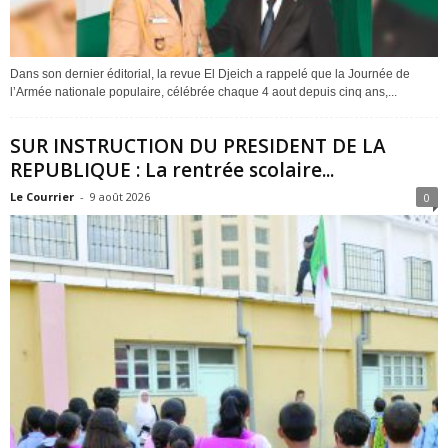
Dans son dernier éditorial, la revue El Djeich a rappelé que la Journée de
l’Armée nationale populaire, célébrée chaque 4 aout depuis cinq ans,...
SUR INSTRUCTION DU PRESIDENT DE LA
REPUBLIQUE : La rentrée scolaire...
Le Courrier
-
9 août 2026
0