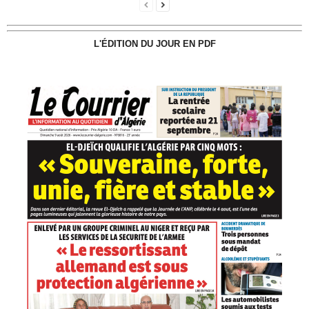
L'ÉDITION DU JOUR EN PDF