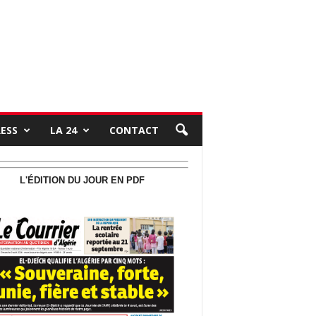
RESS
LA 24
CONTACT
L'ÉDITION DU JOUR EN PDF