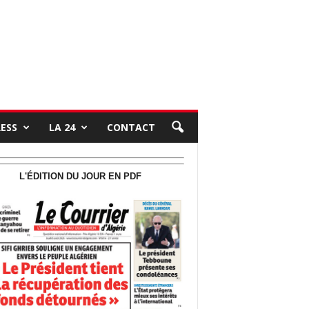
RESS
LA 24
CONTACT
L'ÉDITION DU JOUR EN PDF