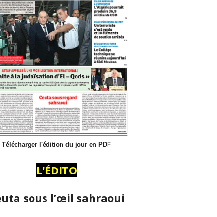
Télécharger l'édition du jour en PDF
L'ÉDITO
uta sous l’œil sahraoui