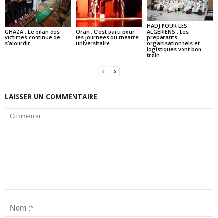
HADJ POUR LES
GHAZA : Le bilan des
Oran : C’est parti pour
ALGÉRIENS : Les
victimes continue de
les journées du théâtre
préparatifs
s’alourdir
universitaire
organisationnels et
logistiques vont bon
train
LAISSER UN COMMENTAIRE