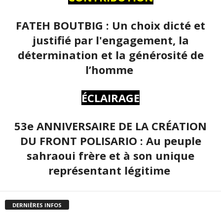
FATEH BOUTBIG : Un choix dicté et
justifié par l'engagement, la
détermination et la générosité de
l’homme
ÉCLAIRAGE
53e ANNIVERSAIRE DE LA CRÉATION
DU FRONT POLISARIO : Au peuple
sahraoui frère et à son unique
représentant légitime
DERNIÈRES INFOS