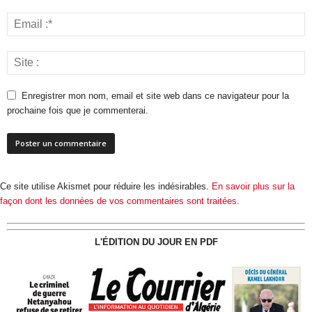
Enregistrer mon nom, email et site web dans ce navigateur pour la
prochaine fois que je commenterai.
Ce site utilise Akismet pour réduire les indésirables.
En savoir plus sur la
façon dont les données de vos commentaires sont traitées
.
L'ÉDITION DU JOUR EN PDF