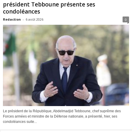
président Tebboune présente ses
condoléances
Redaction
-
6 août 2026
0
Le président de la République, Abdelmadjid Tebboune, chef suprême des
Forces armées et ministre de la Défense nationale, a présenté, hier, ses
condoléances suite...