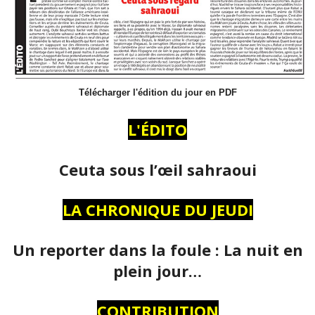
Télécharger l'édition du jour en PDF
L'ÉDITO
Ceuta sous l’œil sahraoui
LA CHRONIQUE DU JEUDI
Un reporter dans la foule : La nuit en
plein jour…
CONTRIBUTION