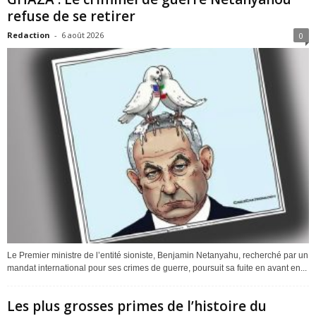
refuse de se retirer
Redaction
-
6 août 2026
0
Le Premier ministre de l’entité sioniste, Benjamin Netanyahu, recherché par un
mandat international pour ses crimes de guerre, poursuit sa fuite en avant en...
Les plus grosses primes de l’histoire du