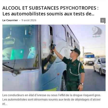
ALCOOL ET SUBSTANCES PSYCHOTROPES :
Les automobilistes soumis aux tests de...
Le Courrier
-
9 août 2026
0
Les conducteurs en état d’ivresse ou sous l’effet de la drogue risquent gros.
Les automobilistes sont désormais soumis aux tests de dépistages d’alcool
et...