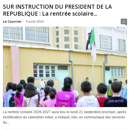
SUR INSTRUCTION DU PRESIDENT DE LA
REPUBLIQUE : La rentrée scolaire...
Le Courrier
-
9 août 2026
0
La rentrée scolaire 2026-2027 aura lieu le lundi 21 septembre prochain, après
modification du calendrier initial, a indiqué, hier, un communiqué des services
du...