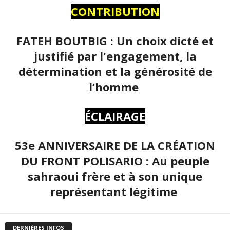
CONTRIBUTION
FATEH BOUTBIG : Un choix dicté et
justifié par l'engagement, la
détermination et la générosité de
l’homme
ÉCLAIRAGE
53e ANNIVERSAIRE DE LA CRÉATION
DU FRONT POLISARIO : Au peuple
sahraoui frère et à son unique
représentant légitime
DERNIÈRES INFOS