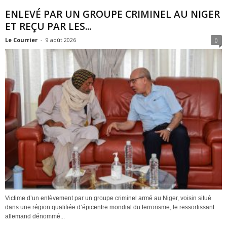
ENLEVÉ PAR UN GROUPE CRIMINEL AU NIGER
ET REÇU PAR LES...
Le Courrier
-
9 août 2026
0
Victime d’un enlèvement par un groupe criminel armé au Niger, voisin situé
dans une région qualifiée d’épicentre mondial du terrorisme, le ressortissant
allemand dénommé...