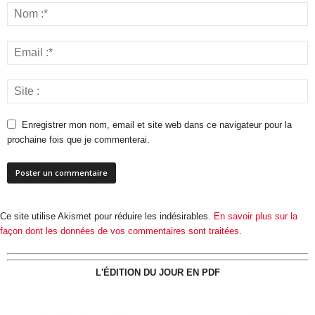
Enregistrer mon nom, email et site web dans ce navigateur pour la
prochaine fois que je commenterai.
Ce site utilise Akismet pour réduire les indésirables.
En savoir plus sur la
façon dont les données de vos commentaires sont traitées
.
L'ÉDITION DU JOUR EN PDF