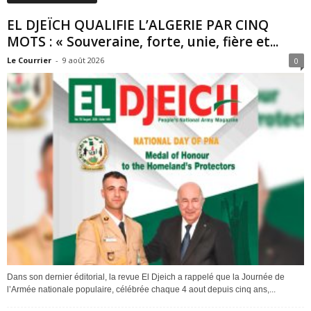
EL DJEÏCH QUALIFIE L’ALGERIE PAR CINQ
MOTS : « Souveraine, forte, unie, fière et...
Le Courrier
-
9 août 2026
0
Dans son dernier éditorial, la revue El Djeich a rappelé que la Journée de
l’Armée nationale populaire, célébrée chaque 4 aout depuis cinq ans,...