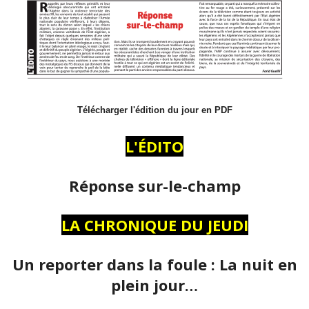
Télécharger l'édition du jour en PDF
L'ÉDITO
Réponse sur-le-champ
LA CHRONIQUE DU JEUDI
Un reporter dans la foule : La nuit en
plein jour…