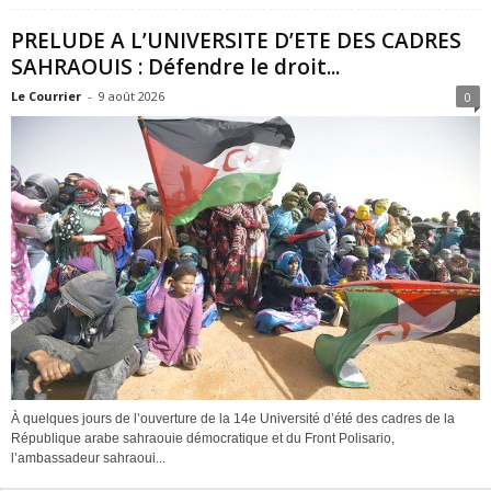
PRELUDE A L’UNIVERSITE D’ETE DES CADRES
SAHRAOUIS : Défendre le droit...
Le Courrier
-
9 août 2026
0
À quelques jours de l’ouverture de la 14e Université d’été des cadres de la
République arabe sahraouie démocratique et du Front Polisario,
l’ambassadeur sahraoui...