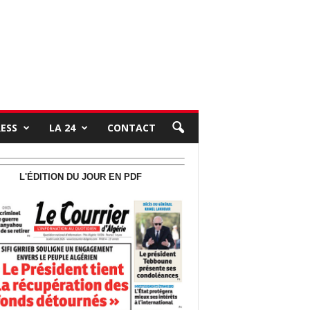
RESS
LA 24
CONTACT
L'ÉDITION DU JOUR EN PDF