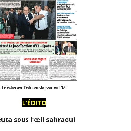
Télécharger l'édition du jour en PDF
L'ÉDITO
uta sous l’œil sahraoui