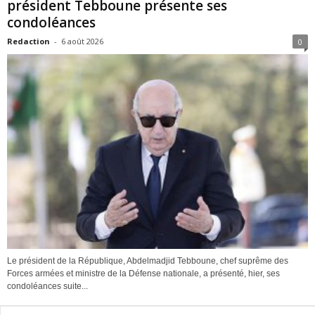
président Tebboune présente ses
condoléances
Redaction
-
6 août 2026
0
Le président de la République, Abdelmadjid Tebboune, chef suprême des
Forces armées et ministre de la Défense nationale, a présenté, hier, ses
condoléances suite...