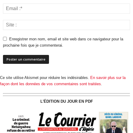
Enregistrer mon nom, email et site web dans ce navigateur pour la
prochaine fois que je commenterai.
Ce site utilise Akismet pour réduire les indésirables.
En savoir plus sur la
façon dont les données de vos commentaires sont traitées
.
L'ÉDITION DU JOUR EN PDF