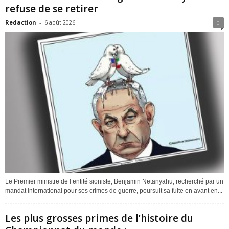
refuse de se retirer
Redaction
-
6 août 2026
0
Le Premier ministre de l’entité sioniste, Benjamin Netanyahu, recherché par un
mandat international pour ses crimes de guerre, poursuit sa fuite en avant en...
Les plus grosses primes de l’histoire du