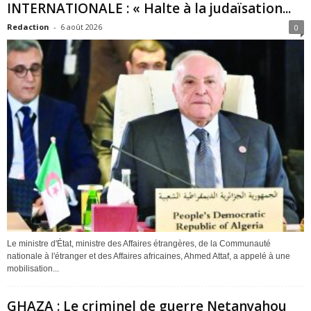
INTERNATIONALE : « Halte à la judaïsation...
Redaction
-
6 août 2026
0
Le ministre d'État, ministre des Affaires étrangères, de la Communauté
nationale à l'étranger et des Affaires africaines, Ahmed Attaf, a appelé à une
mobilisation...
GHAZA : Le criminel de guerre Netanyahou