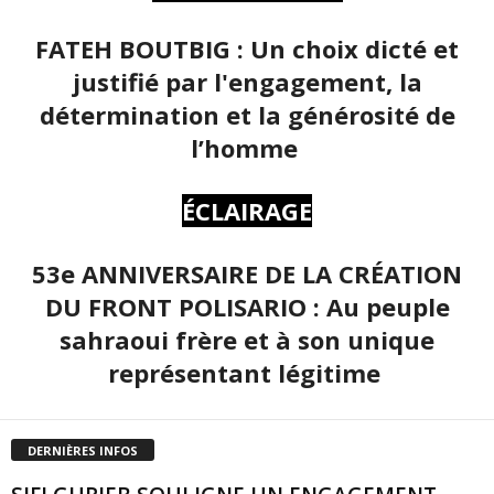
FATEH BOUTBIG : Un choix dicté et
justifié par l'engagement, la
détermination et la générosité de
l’homme
ÉCLAIRAGE
53e ANNIVERSAIRE DE LA CRÉATION
DU FRONT POLISARIO : Au peuple
sahraoui frère et à son unique
représentant légitime
DERNIÈRES INFOS