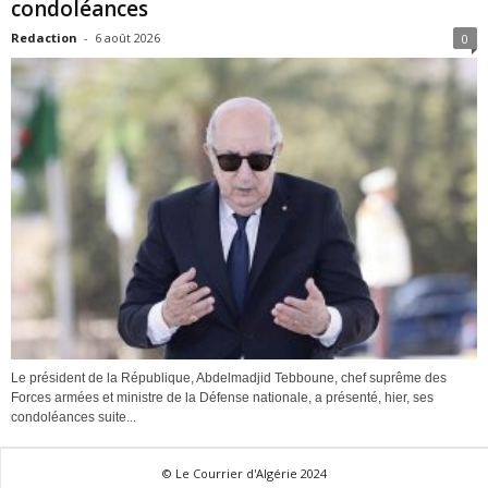
condoléances
Redaction
-
6 août 2026
0
Le président de la République, Abdelmadjid Tebboune, chef suprême des
Forces armées et ministre de la Défense nationale, a présenté, hier, ses
condoléances suite...
© Le Courrier d'Algérie 2024