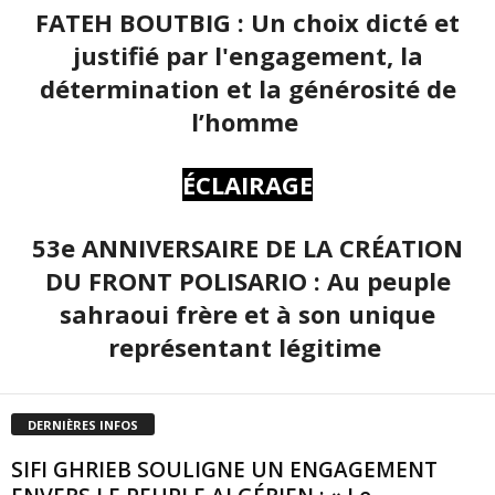
FATEH BOUTBIG : Un choix dicté et
justifié par l'engagement, la
détermination et la générosité de
l’homme
ÉCLAIRAGE
53e ANNIVERSAIRE DE LA CRÉATION
DU FRONT POLISARIO : Au peuple
sahraoui frère et à son unique
représentant légitime
DERNIÈRES INFOS
SIFI GHRIEB SOULIGNE UN ENGAGEMENT