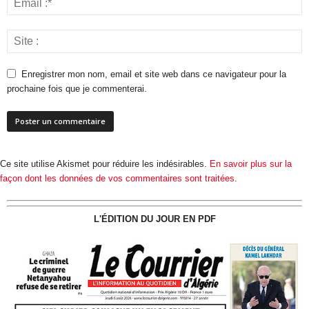
Enregistrer mon nom, email et site web dans ce navigateur pour la
prochaine fois que je commenterai.
Ce site utilise Akismet pour réduire les indésirables.
En savoir plus sur la
façon dont les données de vos commentaires sont traitées
.
L'ÉDITION DU JOUR EN PDF