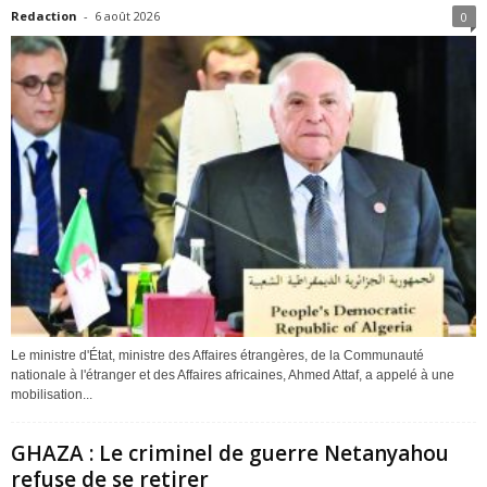
Redaction
-
6 août 2026
0
Le ministre d'État, ministre des Affaires étrangères, de la Communauté
nationale à l'étranger et des Affaires africaines, Ahmed Attaf, a appelé à une
mobilisation...
GHAZA : Le criminel de guerre Netanyahou
refuse de se retirer