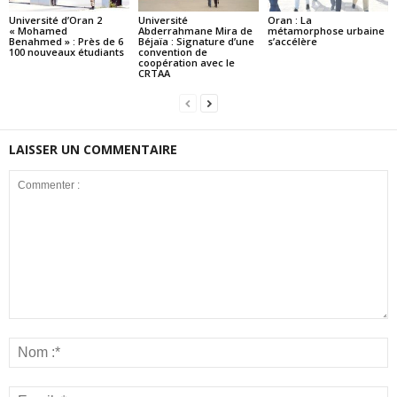
Université d’Oran 2
Université
Oran : La
« Mohamed
Abderrahmane Mira de
métamorphose urbaine
Benahmed » : Près de 6
Béjaïa : Signature d’une
s’accélère
100 nouveaux étudiants
convention de
coopération avec le
CRTAA
LAISSER UN COMMENTAIRE