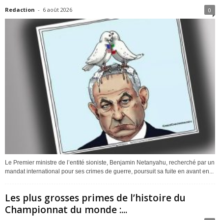
Redaction
-
6 août 2026
0
Le Premier ministre de l’entité sioniste, Benjamin Netanyahu, recherché par un
mandat international pour ses crimes de guerre, poursuit sa fuite en avant en...
Les plus grosses primes de l’histoire du
Championnat du monde :...