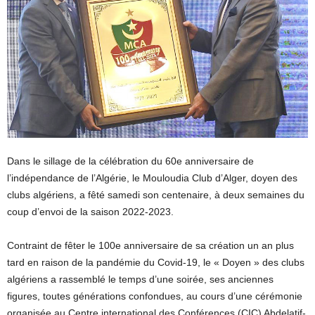
Dans le sillage de la célébration du 60e anniversaire de
l’indépendance de l’Algérie, le Mouloudia Club d’Alger, doyen des
clubs algériens, a fêté samedi son centenaire, à deux semaines du
coup d’envoi de la saison 2022-2023.
Contraint de fêter le 100e anniversaire de sa création un an plus
tard en raison de la pandémie du Covid-19, le « Doyen » des clubs
algériens a rassemblé le temps d’une soirée, ses anciennes
figures, toutes générations confondues, au cours d’une cérémonie
organisée au Centre international des Conférences (CIC) Abdelatif-