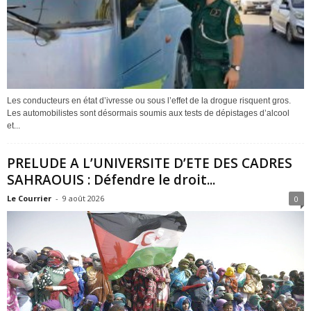
Les conducteurs en état d’ivresse ou sous l’effet de la drogue risquent gros.
Les automobilistes sont désormais soumis aux tests de dépistages d’alcool
et...
PRELUDE A L’UNIVERSITE D’ETE DES CADRES
SAHRAOUIS : Défendre le droit...
Le Courrier
-
9 août 2026
0