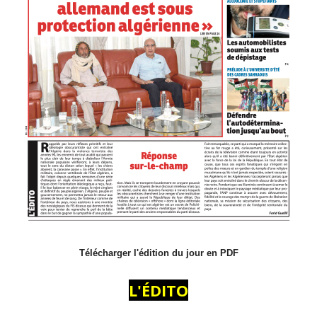
Télécharger l'édition du jour en PDF
L'ÉDITO