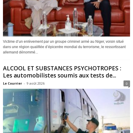
Victime d’un enlèvement par un groupe criminel armé au Niger, voisin situé
dans une région qualifiée d’épicentre mondial du terrorisme, le ressortissant
allemand dénommé...
ALCOOL ET SUBSTANCES PSYCHOTROPES :
Les automobilistes soumis aux tests de...
Le Courrier
-
9 août 2026
0