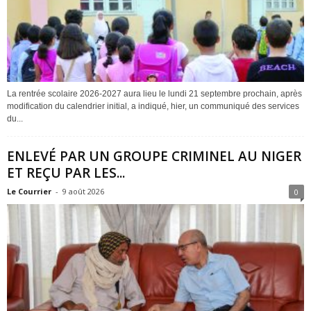
La rentrée scolaire 2026-2027 aura lieu le lundi 21 septembre prochain, après
modification du calendrier initial, a indiqué, hier, un communiqué des services
du...
ENLEVÉ PAR UN GROUPE CRIMINEL AU NIGER
ET REÇU PAR LES...
Le Courrier
-
9 août 2026
0