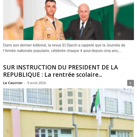
Dans son dernier éditorial, la revue El Djeich a rappelé que la Journée de
l’Armée nationale populaire, célébrée chaque 4 aout depuis cinq ans,...
SUR INSTRUCTION DU PRESIDENT DE LA
REPUBLIQUE : La rentrée scolaire...
Le Courrier
-
9 août 2026
0