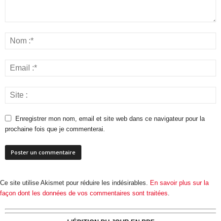
Enregistrer mon nom, email et site web dans ce navigateur pour la
prochaine fois que je commenterai.
Ce site utilise Akismet pour réduire les indésirables.
En savoir plus sur la
façon dont les données de vos commentaires sont traitées
.