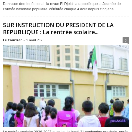
Dans son dernier éditorial, la revue El Djeich a rappelé que la Journée de
l’Armée nationale populaire, célébrée chaque 4 aout depuis cinq ans,...
SUR INSTRUCTION DU PRESIDENT DE LA
REPUBLIQUE : La rentrée scolaire...
Le Courrier
-
9 août 2026
0