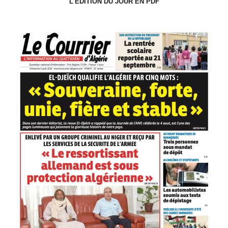
L'ÉDITION DU JOUR EN PDF