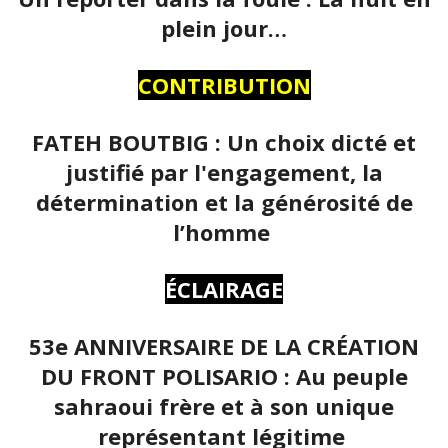
plein jour…
CONTRIBUTION
FATEH BOUTBIG : Un choix dicté et
justifié par l'engagement, la
détermination et la générosité de
l’homme
ÉCLAIRAGE
53e ANNIVERSAIRE DE LA CRÉATION
DU FRONT POLISARIO : Au peuple
sahraoui frère et à son unique
représentant légitime