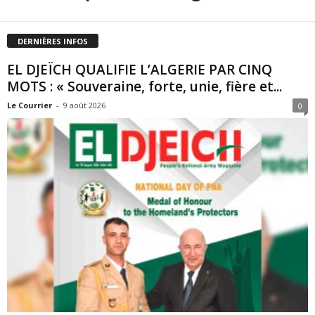
DERNIÈRES INFOS
EL DJEÏCH QUALIFIE L’ALGERIE PAR CINQ
MOTS : « Souveraine, forte, unie, fière et...
Le Courrier
-
9 août 2026
0