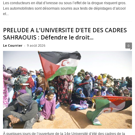
Les conducteurs en état d’ivresse ou sous l’effet de la drogue risquent gros.
Les automobilistes sont désormais soumis aux tests de dépistages d’alcool
et...
PRELUDE A L’UNIVERSITE D’ETE DES CADRES
SAHRAOUIS : Défendre le droit...
Le Courrier
-
9 août 2026
0
À quelques jours de l’ouverture de la 14e Université d’été des cadres de la