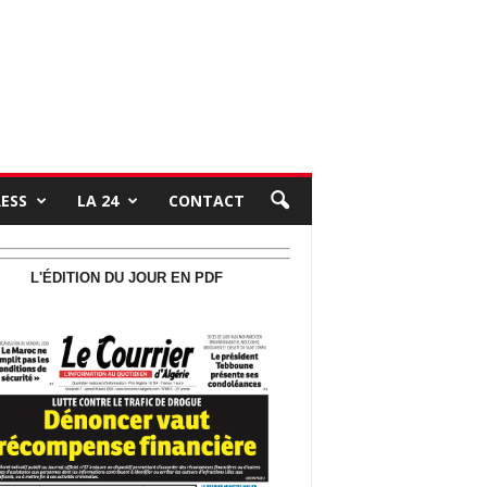
RESS
LA 24
CONTACT
L'ÉDITION DU JOUR EN PDF