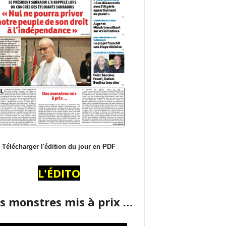
Télécharger l'édition du jour en PDF
L'ÉDITO
s monstres mis à prix …