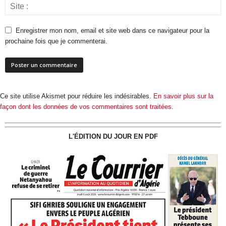
Enregistrer mon nom, email et site web dans ce navigateur pour la
prochaine fois que je commenterai.
Ce site utilise Akismet pour réduire les indésirables.
En savoir plus sur la
façon dont les données de vos commentaires sont traitées
.
L'ÉDITION DU JOUR EN PDF