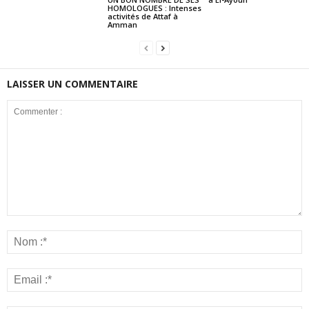
HOMOLOGUES : Intenses
activités de Attaf à
Amman
LAISSER UN COMMENTAIRE