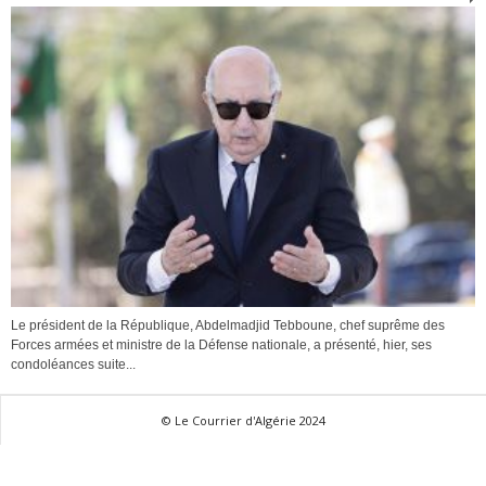
Le président de la République, Abdelmadjid Tebboune, chef suprême des
Forces armées et ministre de la Défense nationale, a présenté, hier, ses
condoléances suite...
© Le Courrier d'Algérie 2024