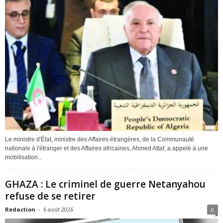
Le ministre d'État, ministre des Affaires étrangères, de la Communauté
nationale à l'étranger et des Affaires africaines, Ahmed Attaf, a appelé à une
mobilisation...
GHAZA : Le criminel de guerre Netanyahou
refuse de se retirer
Redaction
-
6 août 2026
0