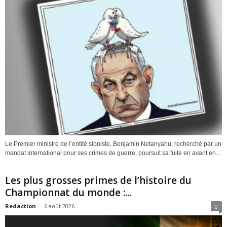
Le Premier ministre de l’entité sioniste, Benjamin Netanyahu, recherché par un
mandat international pour ses crimes de guerre, poursuit sa fuite en avant en...
Les plus grosses primes de l’histoire du
Championnat du monde :...
Redaction
-
6 août 2026
0