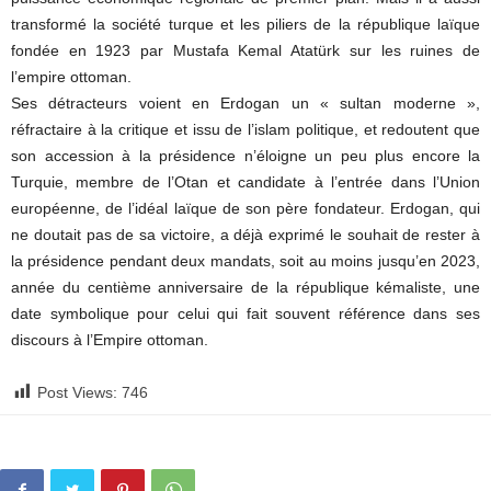
transformé la société turque et les piliers de la république laïque
fondée en 1923 par Mustafa Kemal Atatürk sur les ruines de
l’empire ottoman.
Ses détracteurs voient en Erdogan un « sultan moderne »,
réfractaire à la critique et issu de l’islam politique, et redoutent que
son accession à la présidence n’éloigne un peu plus encore la
Turquie, membre de l’Otan et candidate à l’entrée dans l’Union
européenne, de l’idéal laïque de son père fondateur. Erdogan, qui
ne doutait pas de sa victoire, a déjà exprimé le souhait de rester à
la présidence pendant deux mandats, soit au moins jusqu’en 2023,
année du centième anniversaire de la république kémaliste, une
date symbolique pour celui qui fait souvent référence dans ses
discours à l’Empire ottoman.
Post Views:
746