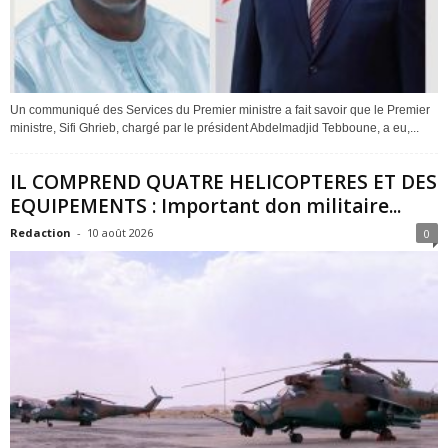
Un communiqué des Services du Premier ministre a fait savoir que le Premier
ministre, Sifi Ghrieb, chargé par le président Abdelmadjid Tebboune, a eu,...
IL COMPREND QUATRE HELICOPTERES ET DES
EQUIPEMENTS : Important don militaire...
Redaction
-
10 août 2026
0