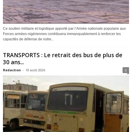
Ce soutien militaire et logistique apporté par l’Armée nationale populaire aux
Forces armées nigériennes contribuera immanquablement à renforcer les
capacités de défense de notre...
TRANSPORTS : Le retrait des bus de plus de
30 ans...
Redaction
-
10 août 2026
0