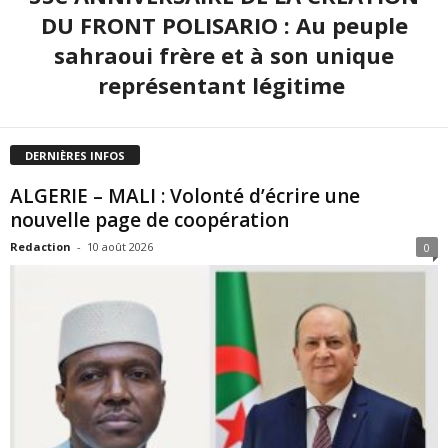
DU FRONT POLISARIO : Au peuple
sahraoui frère et à son unique
représentant légitime
DERNIÈRES INFOS
ALGERIE – MALI : Volonté d’écrire une
nouvelle page de coopération
Redaction
-
10 août 2026
0