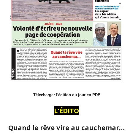
Télécharger l'édition du jour en PDF
L'ÉDITO
Quand le rêve vire au cauchemar…