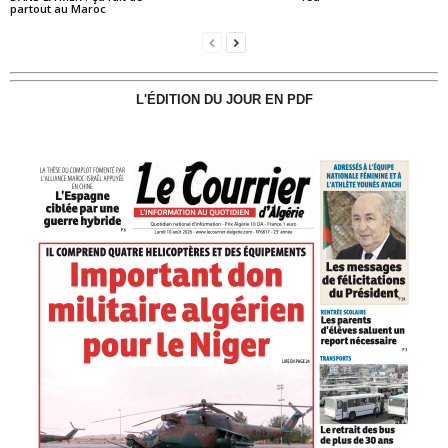
partout au Maroc
L'ÉDITION DU JOUR EN PDF