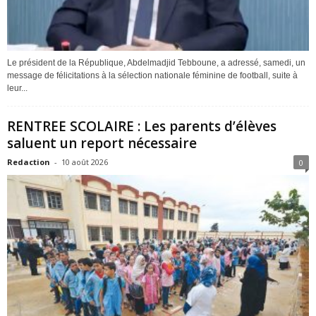
Le président de la République, Abdelmadjid Tebboune, a adressé, samedi, un
message de félicitations à la sélection nationale féminine de football, suite à
leur...
RENTREE SCOLAIRE : Les parents d’élèves
saluent un report nécessaire
Redaction
-
10 août 2026
0