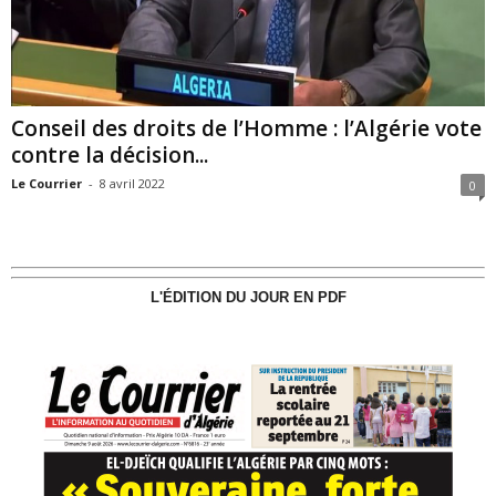
Conseil des droits de l’Homme : l’Algérie vote
contre la décision...
Le Courrier
-
8 avril 2022
0
L'ÉDITION DU JOUR EN PDF