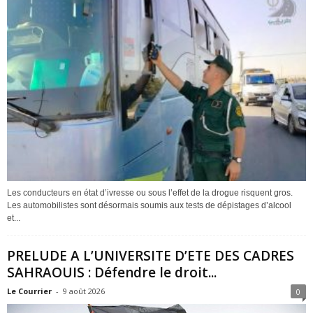
Les conducteurs en état d’ivresse ou sous l’effet de la drogue risquent gros.
Les automobilistes sont désormais soumis aux tests de dépistages d’alcool
et...
PRELUDE A L’UNIVERSITE D’ETE DES CADRES
SAHRAOUIS : Défendre le droit...
Le Courrier
-
9 août 2026
0