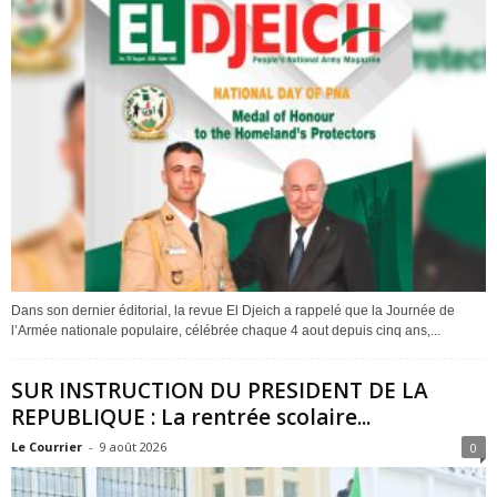
Dans son dernier éditorial, la revue El Djeich a rappelé que la Journée de
l’Armée nationale populaire, célébrée chaque 4 aout depuis cinq ans,...
SUR INSTRUCTION DU PRESIDENT DE LA
REPUBLIQUE : La rentrée scolaire...
Le Courrier
-
9 août 2026
0