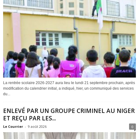
La rentrée scolaire 2026-2027 aura lieu le lundi 21 septembre prochain, après
modification du calendrier initial, a indiqué, hier, un communiqué des services
du...
ENLEVÉ PAR UN GROUPE CRIMINEL AU NIGER
ET REÇU PAR LES...
Le Courrier
-
9 août 2026
0