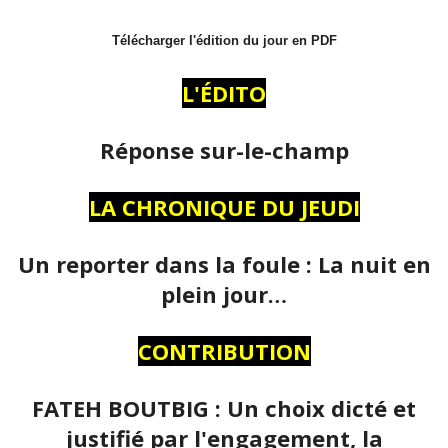
Télécharger l'édition du jour en PDF
L'ÉDITO
Réponse sur-le-champ
LA CHRONIQUE DU JEUDI
Un reporter dans la foule : La nuit en
plein jour…
CONTRIBUTION
FATEH BOUTBIG : Un choix dicté et
justifié par l'engagement, la