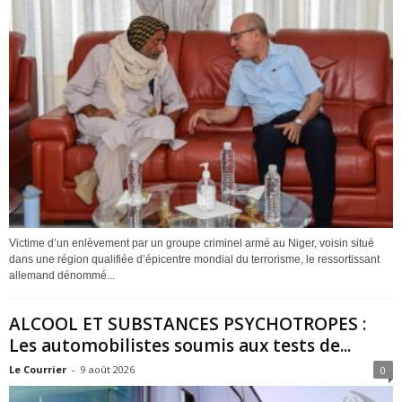
Victime d’un enlèvement par un groupe criminel armé au Niger, voisin situé
dans une région qualifiée d’épicentre mondial du terrorisme, le ressortissant
allemand dénommé...
ALCOOL ET SUBSTANCES PSYCHOTROPES :
Les automobilistes soumis aux tests de...
Le Courrier
-
9 août 2026
0