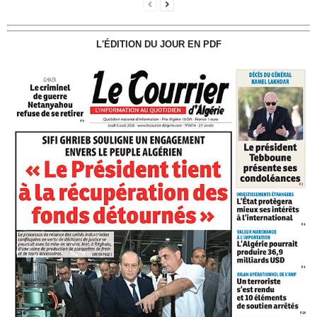
L'ÉDITION DU JOUR EN PDF