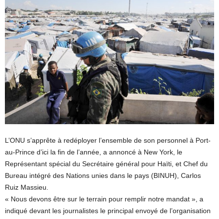
L’ONU s’apprête à redéployer l’ensemble de son personnel à Port-
au-Prince d’ici la fin de l’année, a annoncé à New York, le
Représentant spécial du Secrétaire général pour Haïti, et Chef du
Bureau intégré des Nations unies dans le pays (BINUH), Carlos
Ruiz Massieu.
« Nous devons être sur le terrain pour remplir notre mandat », a
indiqué devant les journalistes le principal envoyé de l’organisation