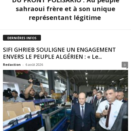
sahraoui frère et à son unique
représentant légitime
DERNIÈRES INFOS
SIFI GHRIEB SOULIGNE UN ENGAGEMENT
ENVERS LE PEUPLE ALGÉRIEN : « Le...
Redaction
-
6 août 2026
0