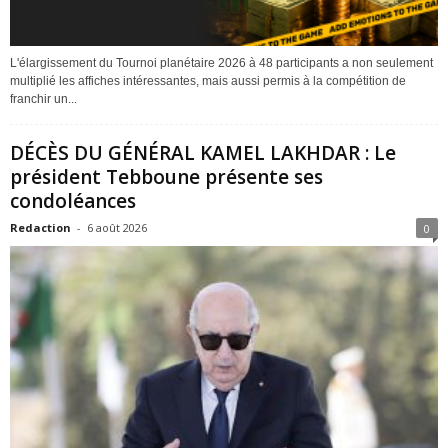
L'élargissement du Tournoi planétaire 2026 à 48 participants a non seulement
multiplié les affiches intéressantes, mais aussi permis à la compétition de
franchir un...
DÉCÈS DU GÉNÉRAL KAMEL LAKHDAR : Le
président Tebboune présente ses
condoléances
Redaction
-
6 août 2026
0