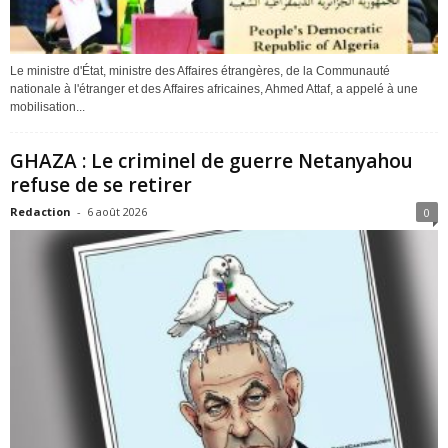
Le ministre d'État, ministre des Affaires étrangères, de la Communauté
nationale à l'étranger et des Affaires africaines, Ahmed Attaf, a appelé à une
mobilisation...
GHAZA : Le criminel de guerre Netanyahou
refuse de se retirer
Redaction
-
6 août 2026
0