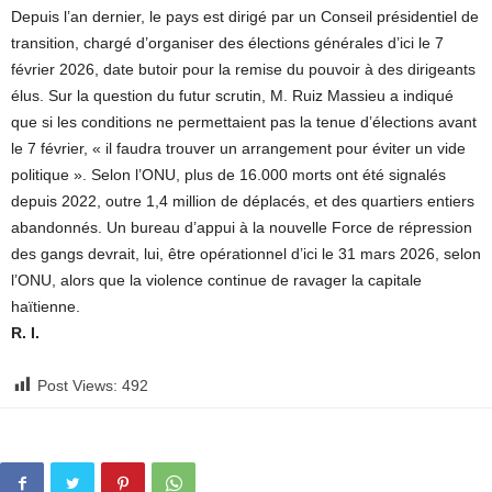
Depuis l’an dernier, le pays est dirigé par un Conseil présidentiel de
transition, chargé d’organiser des élections générales d’ici le 7
février 2026, date butoir pour la remise du pouvoir à des dirigeants
élus. Sur la question du futur scrutin, M. Ruiz Massieu a indiqué
que si les conditions ne permettaient pas la tenue d’élections avant
le 7 février, « il faudra trouver un arrangement pour éviter un vide
politique ». Selon l’ONU, plus de 16.000 morts ont été signalés
depuis 2022, outre 1,4 million de déplacés, et des quartiers entiers
abandonnés. Un bureau d’appui à la nouvelle Force de répression
des gangs devrait, lui, être opérationnel d’ici le 31 mars 2026, selon
l’ONU, alors que la violence continue de ravager la capitale
haïtienne.
R. I.
Post Views:
492