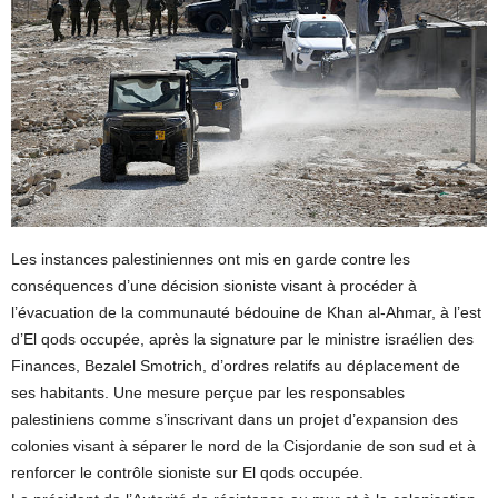
Les instances palestiniennes ont mis en garde contre les
conséquences d’une décision sioniste visant à procéder à
l’évacuation de la communauté bédouine de Khan al-Ahmar, à l’est
d’El qods occupée, après la signature par le ministre israélien des
Finances, Bezalel Smotrich, d’ordres relatifs au déplacement de
ses habitants. Une mesure perçue par les responsables
palestiniens comme s’inscrivant dans un projet d’expansion des
colonies visant à séparer le nord de la Cisjordanie de son sud et à
renforcer le contrôle sioniste sur El qods occupée.