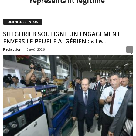
représentant légitime
DERNIÈRES INFOS
SIFI GHRIEB SOULIGNE UN ENGAGEMENT
ENVERS LE PEUPLE ALGÉRIEN : « Le...
Redaction
-
6 août 2026
0