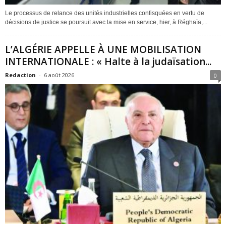
Le processus de relance des unités industrielles confisquées en vertu de
décisions de justice se poursuit avec la mise en service, hier, à Réghaïa,...
L’ALGÉRIE APPELLE À UNE MOBILISATION
INTERNATIONALE : « Halte à la judaïsation...
Redaction
-
6 août 2026
0