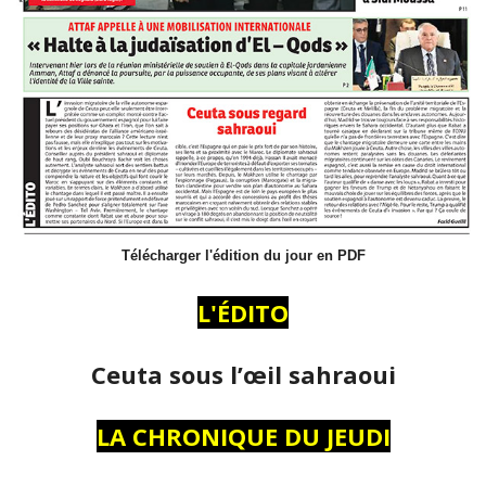
Télécharger l'édition du jour en PDF
L'ÉDITO
Ceuta sous l’œil sahraoui
LA CHRONIQUE DU JEUDI