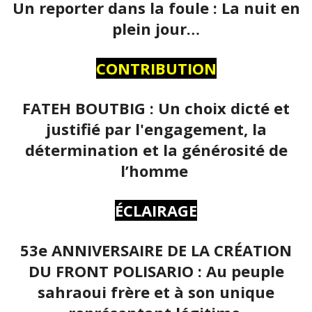
Un reporter dans la foule : La nuit en
plein jour…
CONTRIBUTION
FATEH BOUTBIG : Un choix dicté et
justifié par l'engagement, la
détermination et la générosité de
l’homme
ÉCLAIRAGE
53e ANNIVERSAIRE DE LA CRÉATION
DU FRONT POLISARIO : Au peuple
sahraoui frère et à son unique