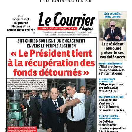
L'ÉDITION DU JOUR EN PDF