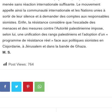
menée sans réaction internationale suffisante. Le mouvement
appelle ainsi la communauté internationale et les Nations unies à
sortir de leur silence et à demander des comptes aux responsables
sionistes. Enfin, la résistance considère que l’escalade des
menaces et des mesures contre l’Autorité palestinienne impose,
selon lui, une unification des rangs palestiniens et l’adoption d’un «
programme de résistance réel » face aux politiques sionistes en
Cisjordanie, à Jérusalem et dans la bande de Ghaza.
M. S.
Post Views:
764