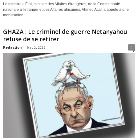
Le ministre d'État, ministre des Affaires étrangères, de la Communauté
nationale à l'étranger et des Affaires africaines, Ahmed Attaf, a appelé à une
mobilisation...
GHAZA : Le criminel de guerre Netanyahou
refuse de se retirer
Redaction
-
6 août 2026
0