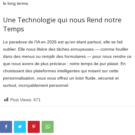
le long terme.
Une Technologie qui nous Rend notre
Temps
Le paradoxe de l’IA en 2026 est qu’en étant partout, elle se fait
oublier. Elle nous libère des tâches ennuyeuses — comme fouiller
dans des menus ou remplir des formulaires — pour nous rendre ce
que nous avons de plus précieux : notre temps de pur plaisir. En
choisissant des plateformes intelligentes qui misent sur cette
personnalisation, vous vous offrez un loisir fluide, sécurisé et
surtout, incroyablement personnel.
Post Views:
671