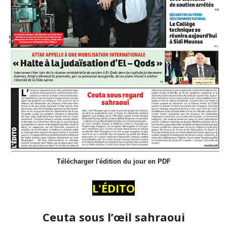
Télécharger l'édition du jour en PDF
L'ÉDITO
Ceuta sous l’œil sahraoui