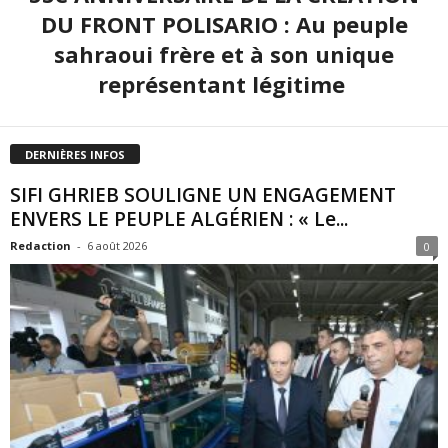
DU FRONT POLISARIO : Au peuple
sahraoui frère et à son unique
représentant légitime
DERNIÈRES INFOS
SIFI GHRIEB SOULIGNE UN ENGAGEMENT
ENVERS LE PEUPLE ALGÉRIEN : « Le...
Redaction
-
6 août 2026
0