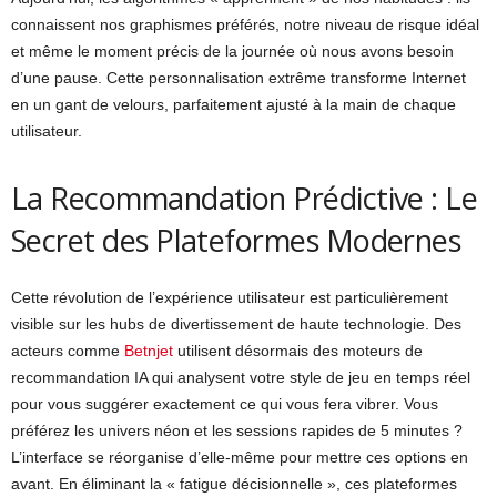
connaissent nos graphismes préférés, notre niveau de risque idéal
et même le moment précis de la journée où nous avons besoin
d’une pause. Cette personnalisation extrême transforme Internet
en un gant de velours, parfaitement ajusté à la main de chaque
utilisateur.
La Recommandation Prédictive : Le
Secret des Plateformes Modernes
Cette révolution de l’expérience utilisateur est particulièrement
visible sur les hubs de divertissement de haute technologie. Des
acteurs comme
Betnjet
utilisent désormais des moteurs de
recommandation IA qui analysent votre style de jeu en temps réel
pour vous suggérer exactement ce qui vous fera vibrer. Vous
préférez les univers néon et les sessions rapides de 5 minutes ?
L’interface se réorganise d’elle-même pour mettre ces options en
avant. En éliminant la « fatigue décisionnelle », ces plateformes