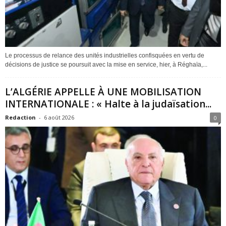
Le processus de relance des unités industrielles confisquées en vertu de
décisions de justice se poursuit avec la mise en service, hier, à Réghaïa,...
L’ALGÉRIE APPELLE À UNE MOBILISATION
INTERNATIONALE : « Halte à la judaïsation...
Redaction
-
6 août 2026
0