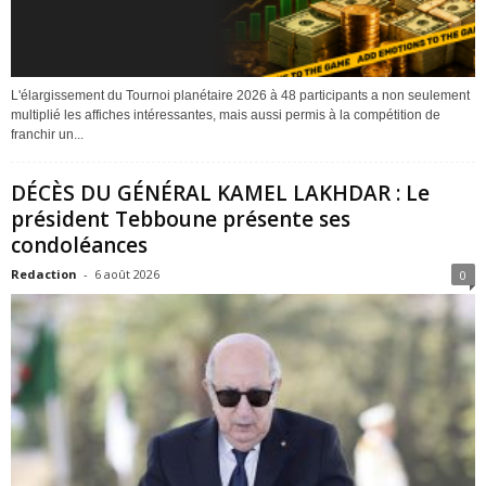
L'élargissement du Tournoi planétaire 2026 à 48 participants a non seulement
multiplié les affiches intéressantes, mais aussi permis à la compétition de
franchir un...
DÉCÈS DU GÉNÉRAL KAMEL LAKHDAR : Le
président Tebboune présente ses
condoléances
Redaction
-
6 août 2026
0