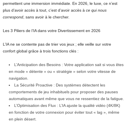
permettent une immersion immédiate. En 2026, le luxe, ce n’est
plus d’avoir accès à tout, c’est d’avoir accès à
ce qui nous
correspond
, sans avoir à le chercher.
Les 3 Piliers de l’IA dans votre Divertissement en 2026
L’IA ne se contente pas de trier vos jeux ; elle veille sur votre
confort global grâce à trois fonctions clés :
L’Anticipation des Besoins : Votre application sait si vous êtes
en mode « détente » ou « stratégie » selon votre vitesse de
navigation.
La Sécurité Proactive : Des systèmes détectent les
comportements de jeu inhabituels pour proposer des pauses
automatiques avant même que vous ne ressentiez de la fatigue.
L’Optimisation des Flux : L’IA ajuste la qualité vidéo (4K/8K)
en fonction de votre connexion pour éviter tout « lag », même
en plein désert.