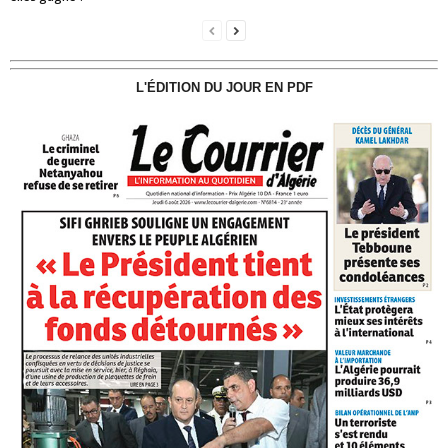
L'ÉDITION DU JOUR EN PDF