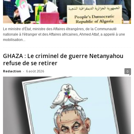
Le ministre d'État, ministre des Affaires étrangères, de la Communauté
nationale à l'étranger et des Affaires africaines, Ahmed Attaf, a appelé à une
mobilisation...
GHAZA : Le criminel de guerre Netanyahou
refuse de se retirer
Redaction
-
6 août 2026
0