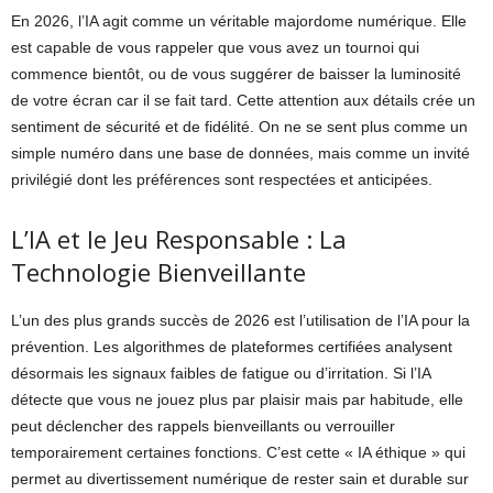
En 2026, l’IA agit comme un véritable majordome numérique. Elle
est capable de vous rappeler que vous avez un tournoi qui
commence bientôt, ou de vous suggérer de baisser la luminosité
de votre écran car il se fait tard. Cette attention aux détails crée un
sentiment de sécurité et de fidélité. On ne se sent plus comme un
simple numéro dans une base de données, mais comme un invité
privilégié dont les préférences sont respectées et anticipées.
L’IA et le Jeu Responsable : La
Technologie Bienveillante
L’un des plus grands succès de 2026 est l’utilisation de l’IA pour la
prévention. Les algorithmes de plateformes certifiées analysent
désormais les signaux faibles de fatigue ou d’irritation. Si l’IA
détecte que vous ne jouez plus par plaisir mais par habitude, elle
peut déclencher des rappels bienveillants ou verrouiller
temporairement certaines fonctions. C’est cette « IA éthique » qui
permet au divertissement numérique de rester sain et durable sur