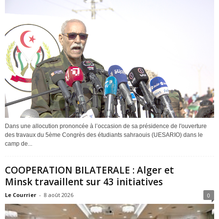
Dans une allocution prononcée à l’occasion de sa présidence de l'ouverture
des travaux du 5ème Congrès des étudiants sahraouis (UESARIO) dans le
camp de...
COOPERATION BILATERALE : Alger et
Minsk travaillent sur 43 initiatives
Le Courrier
-
8 août 2026
0