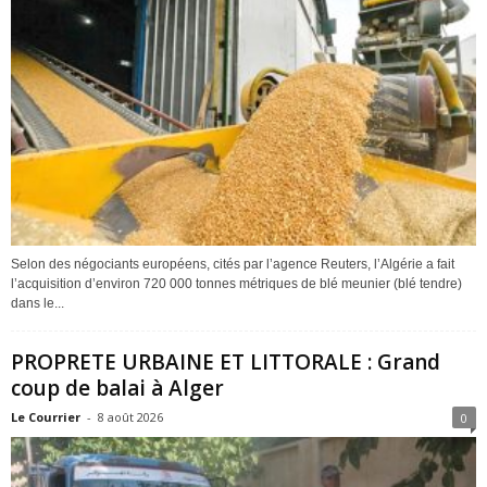
Selon des négociants européens, cités par l’agence Reuters, l’Algérie a fait
l’acquisition d’environ 720 000 tonnes métriques de blé meunier (blé tendre)
dans le...
PROPRETE URBAINE ET LITTORALE : Grand
coup de balai à Alger
Le Courrier
-
8 août 2026
0