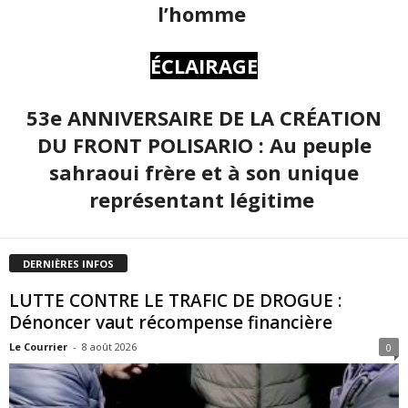
l’homme
ÉCLAIRAGE
53e ANNIVERSAIRE DE LA CRÉATION
DU FRONT POLISARIO : Au peuple
sahraoui frère et à son unique
représentant légitime
DERNIÈRES INFOS
LUTTE CONTRE LE TRAFIC DE DROGUE :
Dénoncer vaut récompense financière
Le Courrier
-
8 août 2026
0