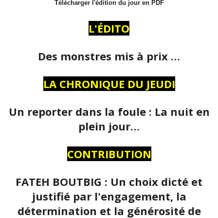
Télécharger l'édition du jour en PDF
L'ÉDITO
Des monstres mis à prix …
LA CHRONIQUE DU JEUDI
Un reporter dans la foule : La nuit en
plein jour…
CONTRIBUTION
FATEH BOUTBIG : Un choix dicté et
justifié par l'engagement, la
détermination et la générosité de