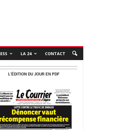
RESS
LA 24
CONTACT
L'ÉDITION DU JOUR EN PDF