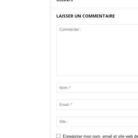
LAISSER UN COMMENTAIRE
Enregistrer mon nom, email et site web da