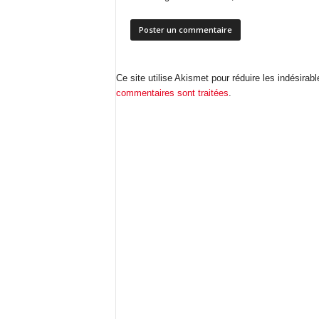
Ce site utilise Akismet pour réduire les indésirab
commentaires sont traitées
.