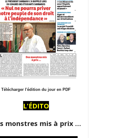
Télécharger l'édition du jour en PDF
L'ÉDITO
s monstres mis à prix …