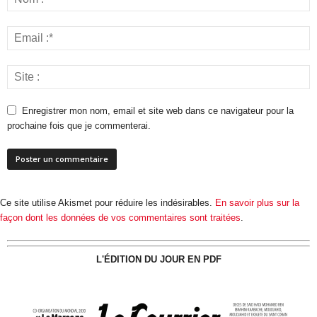
Enregistrer mon nom, email et site web dans ce navigateur pour la
prochaine fois que je commenterai.
Ce site utilise Akismet pour réduire les indésirables.
En savoir plus sur la
façon dont les données de vos commentaires sont traitées
.
L'ÉDITION DU JOUR EN PDF