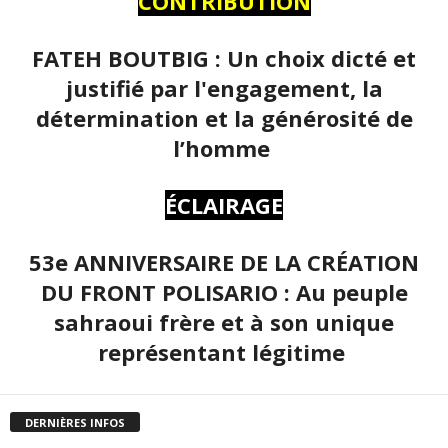
CONTRIBUTION
FATEH BOUTBIG : Un choix dicté et
justifié par l'engagement, la
détermination et la générosité de
l’homme
ÉCLAIRAGE
53e ANNIVERSAIRE DE LA CRÉATION
DU FRONT POLISARIO : Au peuple
sahraoui frère et à son unique
représentant légitime
DERNIÈRES INFOS