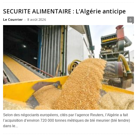
SECURITE ALIMENTAIRE : L’Algérie anticipe
Le Courrier
-
8 août 2026
0
Selon des négociants européens, cités par l’agence Reuters, l’Algérie a fait
l’acquisition d’environ 720 000 tonnes métriques de blé meunier (blé tendre)
dans le...