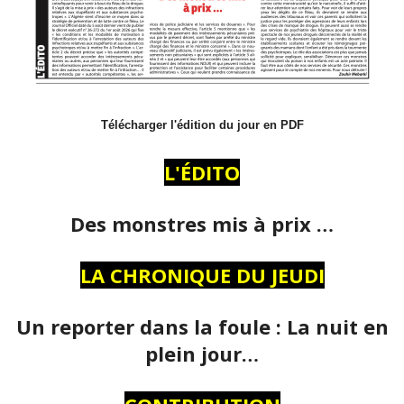
Télécharger l'édition du jour en PDF
L'ÉDITO
Des monstres mis à prix …
LA CHRONIQUE DU JEUDI
Un reporter dans la foule : La nuit en
plein jour…