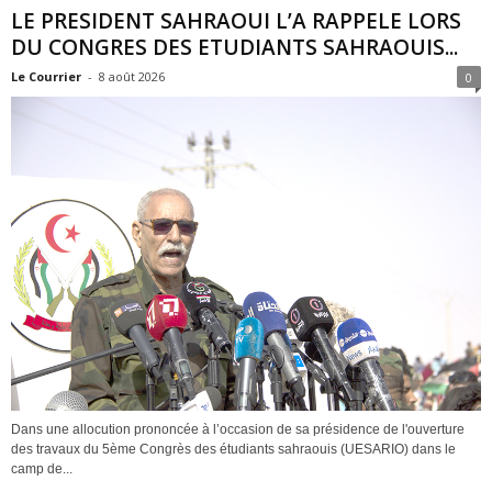
LE PRESIDENT SAHRAOUI L’A RAPPELE LORS
DU CONGRES DES ETUDIANTS SAHRAOUIS...
Le Courrier
-
8 août 2026
0
Dans une allocution prononcée à l’occasion de sa présidence de l'ouverture
des travaux du 5ème Congrès des étudiants sahraouis (UESARIO) dans le
camp de...