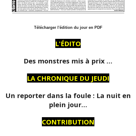
Télécharger l'édition du jour en PDF
L'ÉDITO
Des monstres mis à prix …
LA CHRONIQUE DU JEUDI
Un reporter dans la foule : La nuit en
plein jour…
CONTRIBUTION