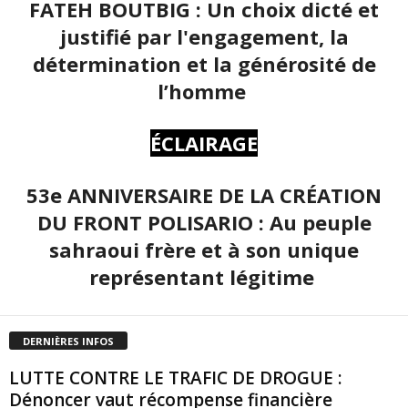
FATEH BOUTBIG : Un choix dicté et
justifié par l'engagement, la
détermination et la générosité de
l’homme
ÉCLAIRAGE
53e ANNIVERSAIRE DE LA CRÉATION
DU FRONT POLISARIO : Au peuple
sahraoui frère et à son unique
représentant légitime
DERNIÈRES INFOS
LUTTE CONTRE LE TRAFIC DE DROGUE :
Dénoncer vaut récompense financière