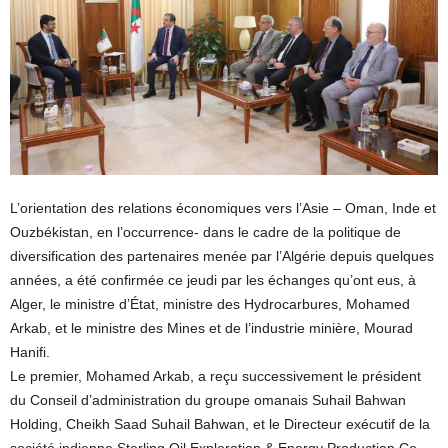
L’orientation des relations économiques vers l’Asie – Oman, Inde et
Ouzbékistan, en l’occurrence- dans le cadre de la politique de
diversification des partenaires menée par l’Algérie depuis quelques
années, a été confirmée ce jeudi par les échanges qu’ont eus, à
Alger, le ministre d’État, ministre des Hydrocarbures, Mohamed
Arkab, et le ministre des Mines et de l’industrie minière, Mourad
Hanifi.
Le premier, Mohamed Arkab, a reçu successivement le président
du Conseil d’administration du groupe omanais Suhail Bahwan
Holding, Cheikh Saad Suhail Bahwan, et le Directeur exécutif de la