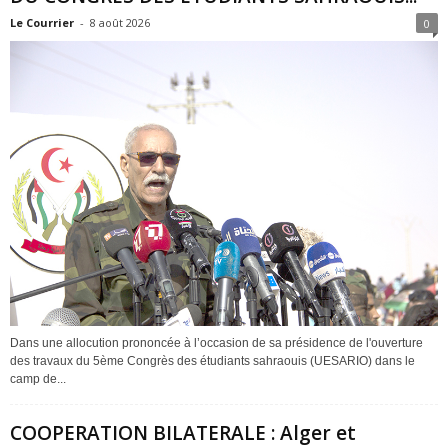
Le Courrier
-
8 août 2026
0
Dans une allocution prononcée à l’occasion de sa présidence de l'ouverture
des travaux du 5ème Congrès des étudiants sahraouis (UESARIO) dans le
camp de...
COOPERATION BILATERALE : Alger et