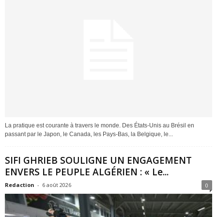
La pratique est courante à travers le monde. Des États-Unis au Brésil en
passant par le Japon, le Canada, les Pays-Bas, la Belgique, le...
SIFI GHRIEB SOULIGNE UN ENGAGEMENT
ENVERS LE PEUPLE ALGÉRIEN : « Le...
Redaction
-
6 août 2026
0