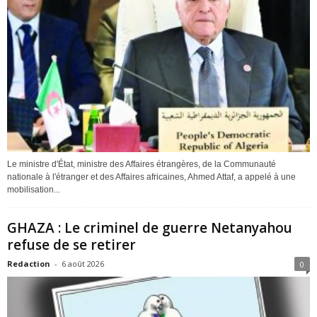
Le ministre d'État, ministre des Affaires étrangères, de la Communauté
nationale à l'étranger et des Affaires africaines, Ahmed Attaf, a appelé à une
mobilisation...
GHAZA : Le criminel de guerre Netanyahou
refuse de se retirer
Redaction
-
6 août 2026
0