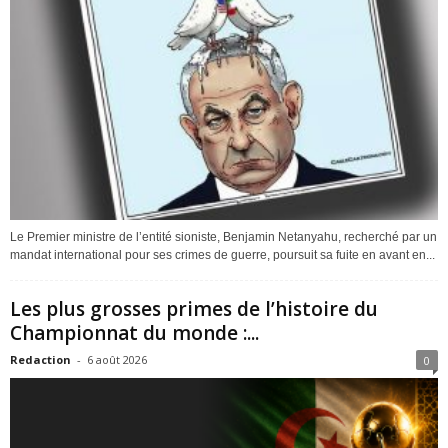
Le Premier ministre de l’entité sioniste, Benjamin Netanyahu, recherché par un
mandat international pour ses crimes de guerre, poursuit sa fuite en avant en...
Les plus grosses primes de l’histoire du
Championnat du monde :...
Redaction
-
6 août 2026
0