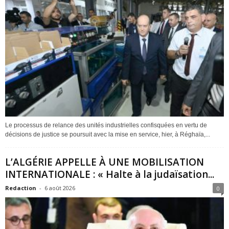
Le processus de relance des unités industrielles confisquées en vertu de
décisions de justice se poursuit avec la mise en service, hier, à Réghaïa,...
L’ALGÉRIE APPELLE À UNE MOBILISATION
INTERNATIONALE : « Halte à la judaïsation...
Redaction
-
6 août 2026
0