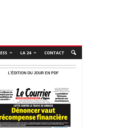
RESS
LA 24
CONTACT
L'ÉDITION DU JOUR EN PDF