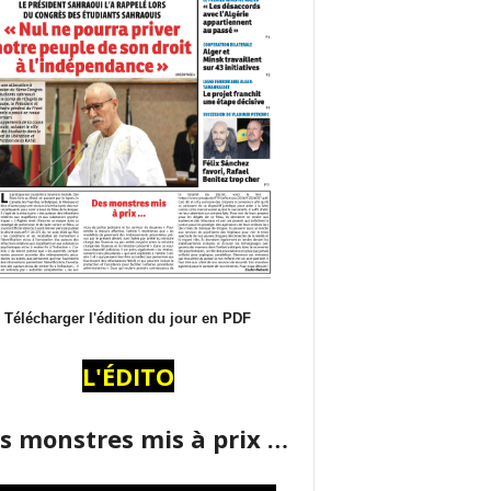
Télécharger l'édition du jour en PDF
L'ÉDITO
s monstres mis à prix …