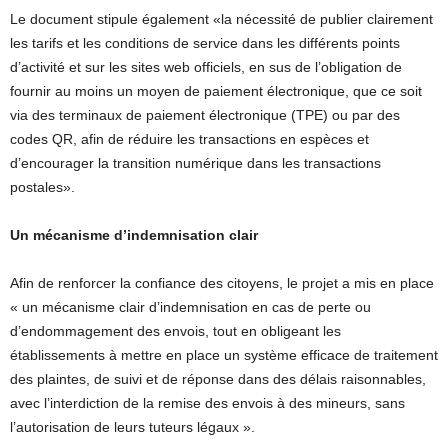
Le document stipule également «la nécessité de publier clairement
les tarifs et les conditions de service dans les différents points
d’activité et sur les sites web officiels, en sus de l’obligation de
fournir au moins un moyen de paiement électronique, que ce soit
via des terminaux de paiement électronique (TPE) ou par des
codes QR, afin de réduire les transactions en espèces et
d’encourager la transition numérique dans les transactions
postales».
Un mécanisme d’indemnisation clair
Afin de renforcer la confiance des citoyens, le projet a mis en place
« un mécanisme clair d’indemnisation en cas de perte ou
d’endommagement des envois, tout en obligeant les
établissements à mettre en place un système efficace de traitement
des plaintes, de suivi et de réponse dans des délais raisonnables,
avec l’interdiction de la remise des envois à des mineurs, sans
l’autorisation de leurs tuteurs légaux ».