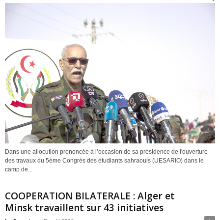
Dans une allocution prononcée à l’occasion de sa présidence de l'ouverture
des travaux du 5ème Congrès des étudiants sahraouis (UESARIO) dans le
camp de...
COOPERATION BILATERALE : Alger et
Minsk travaillent sur 43 initiatives