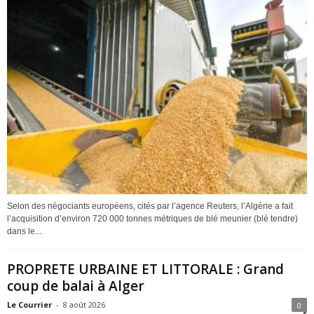
Selon des négociants européens, cités par l’agence Reuters, l’Algérie a fait
l’acquisition d’environ 720 000 tonnes métriques de blé meunier (blé tendre)
dans le...
PROPRETE URBAINE ET LITTORALE : Grand
coup de balai à Alger
Le Courrier
-
8 août 2026
0