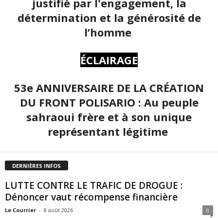
justifié par l'engagement, la
détermination et la générosité de
l’homme
ÉCLAIRAGE
53e ANNIVERSAIRE DE LA CRÉATION
DU FRONT POLISARIO : Au peuple
sahraoui frère et à son unique
représentant légitime
DERNIÈRES INFOS
LUTTE CONTRE LE TRAFIC DE DROGUE :
Dénoncer vaut récompense financière
Le Courrier
-
8 août 2026
0