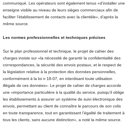
communiqué. Les opérateurs sont également tenus «d’installer une
enseigne visible au niveau de leurs sièges commerciaux afin de
faciliter l’établissement de contacts avec la clientèle», d’après la
même source.
Les normes professionnelles et techniques précises
Sur le plan professionnel et technique, le projet de cahier des
charges insiste sur «la nécessité de garantir la confidentialité des
correspondances, la sécurité des envois postaux, et le respect de
la législation relative à la protection des données personnelles,
conformément à la loi n 18-07, en interdisant toute utilisation
illégale de ces données». Le projet de cahier de charges accorde
une «importance particulière à la qualité du service, puisqu’il oblige
les établissements à assurer un système de suivi électronique des
envois, permettant au client de connaître le parcours de son colis
en toute transparence, tout en garantissant l’égalité de traitement à
tous les clients, sans aucune distinction», a noté la même source.