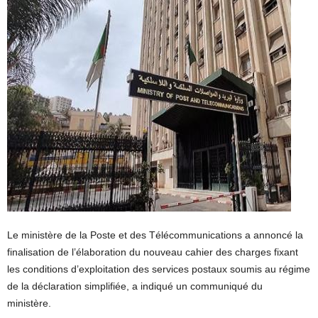
Le ministère de la Poste et des Télécommunications a annoncé la
finalisation de l’élaboration du nouveau cahier des charges fixant
les conditions d’exploitation des services postaux soumis au régime
de la déclaration simplifiée, a indiqué un communiqué du
ministère.