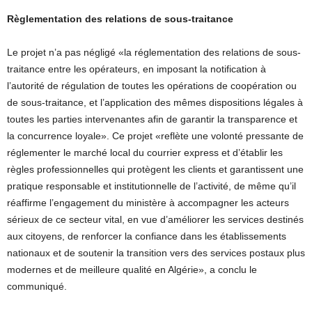
Règlementation des relations de sous-traitance
Le projet n’a pas négligé «la réglementation des relations de sous-
traitance entre les opérateurs, en imposant la notification à
l’autorité de régulation de toutes les opérations de coopération ou
de sous-traitance, et l’application des mêmes dispositions légales à
toutes les parties intervenantes afin de garantir la transparence et
la concurrence loyale». Ce projet «reflète une volonté pressante de
réglementer le marché local du courrier express et d’établir les
règles professionnelles qui protègent les clients et garantissent une
pratique responsable et institutionnelle de l’activité, de même qu’il
réaffirme l’engagement du ministère à accompagner les acteurs
sérieux de ce secteur vital, en vue d’améliorer les services destinés
aux citoyens, de renforcer la confiance dans les établissements
nationaux et de soutenir la transition vers des services postaux plus
modernes et de meilleure qualité en Algérie», a conclu le
communiqué.