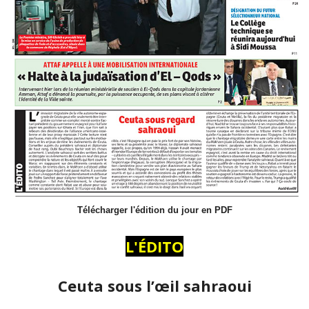
Télécharger l'édition du jour en PDF
L'ÉDITO
Ceuta sous l’œil sahraoui