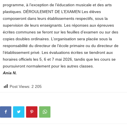
programme, à l’exception de l’éducation musicale et des arts
plastiques. DÉROULEMENT DE L’EXAMEN Les élèves
composeront dans leurs établissements respectifs, sous la
supervision de leurs enseignants. Les réponses aux épreuves
écrites communes se feront sur les feuilles d’examen ou sur des
copies doubles ordinaires. L’organisation sera placée sous la
responsabilité du directeur de l’école primaire ou du directeur de
l’établissement privé. Les évaluations écrites se tiendront aux
horaires officiels les 5, 6 et 7 mai 2026, tandis que les cours se
poursuivront normalement pour les autres classes.
Ania N.
Post Views:
2 205