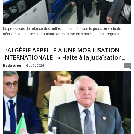
Le processus de relance des unités industrielles confisquées en vertu de
décisions de justice se poursuit avec la mise en service, hier, à Réghaïa,...
L’ALGÉRIE APPELLE À UNE MOBILISATION
INTERNATIONALE : « Halte à la judaïsation...
Redaction
-
6 août 2026
0