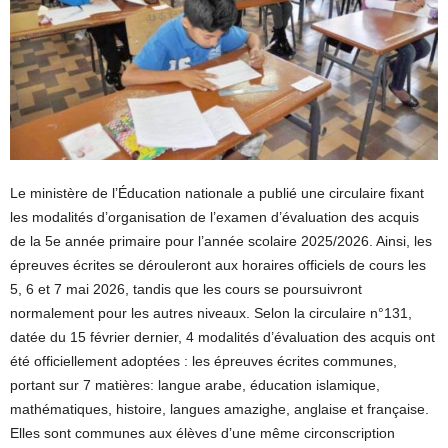
Le ministère de l’Éducation nationale a publié une circulaire fixant
les modalités d’organisation de l’examen d’évaluation des acquis
de la 5e année primaire pour l’année scolaire 2025/2026. Ainsi, les
épreuves écrites se dérouleront aux horaires officiels de cours les
5, 6 et 7 mai 2026, tandis que les cours se poursuivront
normalement pour les autres niveaux. Selon la circulaire n°131,
datée du 15 février dernier, 4 modalités d’évaluation des acquis ont
été officiellement adoptées : les épreuves écrites communes,
portant sur 7 matières: langue arabe, éducation islamique,
mathématiques, histoire, langues amazighe, anglaise et française.
Elles sont communes aux élèves d’une même circonscription