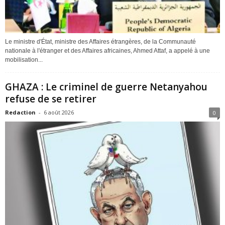
Le ministre d'État, ministre des Affaires étrangères, de la Communauté
nationale à l'étranger et des Affaires africaines, Ahmed Attaf, a appelé à une
mobilisation...
GHAZA : Le criminel de guerre Netanyahou
refuse de se retirer
Redaction
-
6 août 2026
0