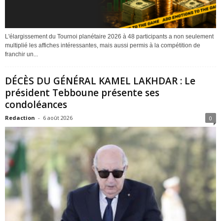
L'élargissement du Tournoi planétaire 2026 à 48 participants a non seulement
multiplié les affiches intéressantes, mais aussi permis à la compétition de
franchir un...
DÉCÈS DU GÉNÉRAL KAMEL LAKHDAR : Le
président Tebboune présente ses
condoléances
Redaction
-
6 août 2026
0