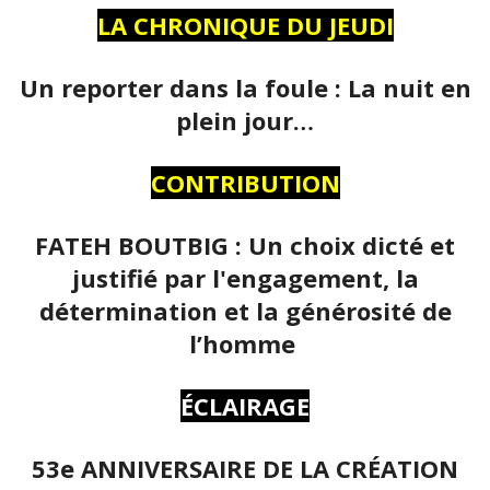
LA CHRONIQUE DU JEUDI
Un reporter dans la foule : La nuit en
plein jour…
CONTRIBUTION
FATEH BOUTBIG : Un choix dicté et
justifié par l'engagement, la
détermination et la générosité de
l’homme
ÉCLAIRAGE
53e ANNIVERSAIRE DE LA CRÉATION