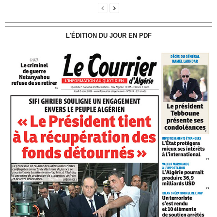
L'ÉDITION DU JOUR EN PDF