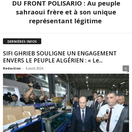
DU FRONT POLISARIO : Au peuple
sahraoui frère et à son unique
représentant légitime
DERNIÈRES INFOS
SIFI GHRIEB SOULIGNE UN ENGAGEMENT
ENVERS LE PEUPLE ALGÉRIEN : « Le...
Redaction
-
6 août 2026
0