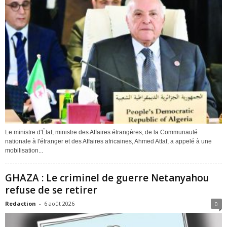
Le ministre d'État, ministre des Affaires étrangères, de la Communauté
nationale à l'étranger et des Affaires africaines, Ahmed Attaf, a appelé à une
mobilisation...
GHAZA : Le criminel de guerre Netanyahou
refuse de se retirer
Redaction
-
6 août 2026
0