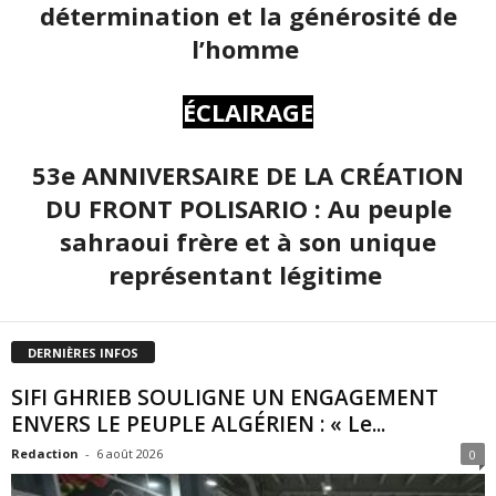
détermination et la générosité de
l’homme
ÉCLAIRAGE
53e ANNIVERSAIRE DE LA CRÉATION
DU FRONT POLISARIO : Au peuple
sahraoui frère et à son unique
représentant légitime
DERNIÈRES INFOS
SIFI GHRIEB SOULIGNE UN ENGAGEMENT
ENVERS LE PEUPLE ALGÉRIEN : « Le...
Redaction
-
6 août 2026
0