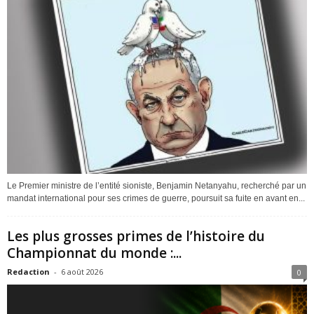
Le Premier ministre de l’entité sioniste, Benjamin Netanyahu, recherché par un
mandat international pour ses crimes de guerre, poursuit sa fuite en avant en...
Les plus grosses primes de l’histoire du
Championnat du monde :...
Redaction
-
6 août 2026
0