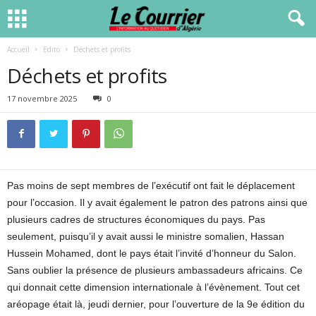
Accueil
Edito
Déchets et profits
Déchets et profits
17 novembre 2025
0
Pas moins de sept membres de l’exécutif ont fait le déplacement
pour l’occasion. Il y avait également le patron des patrons ainsi que
plusieurs cadres de structures économiques du pays. Pas
seulement, puisqu’il y avait aussi le ministre somalien, Hassan
Hussein Mohamed, dont le pays était l’invité d’honneur du Salon.
Sans oublier la présence de plusieurs ambassadeurs africains. Ce
qui donnait cette dimension internationale à l’évènement. Tout cet
aréopage était là, jeudi dernier, pour l’ouverture de la 9e édition du