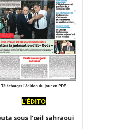
Télécharger l'édition du jour en PDF
L'ÉDITO
uta sous l’œil sahraoui