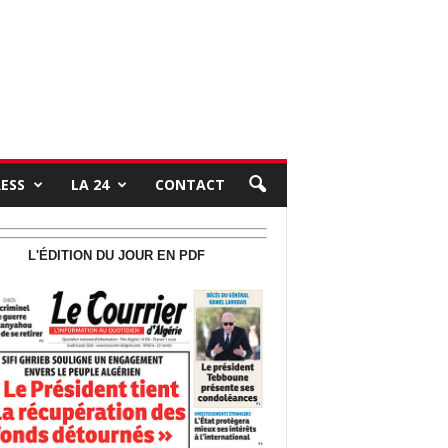
RESS
LA 24
CONTACT
L'ÉDITION DU JOUR EN PDF