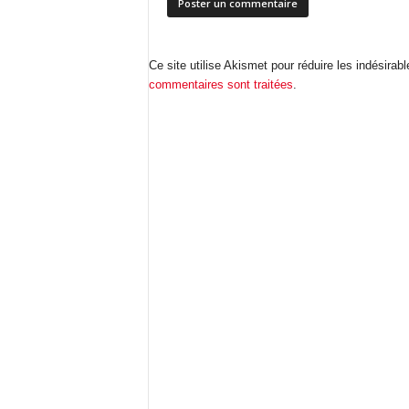
Ce site utilise Akismet pour réduire les indésirab
commentaires sont traitées
.