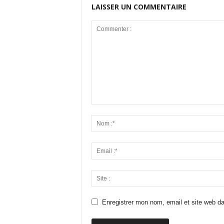
LAISSER UN COMMENTAIRE
Enregistrer mon nom, email et site web da