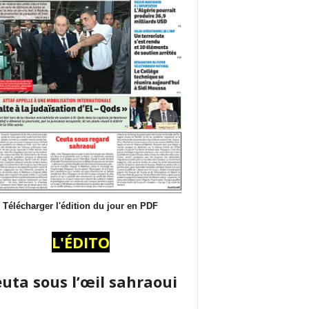
Télécharger l'édition du jour en PDF
L'ÉDITO
uta sous l’œil sahraoui