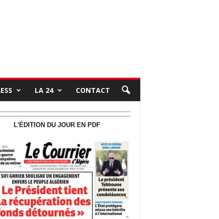
RESS
LA 24
CONTACT
L'ÉDITION DU JOUR EN PDF